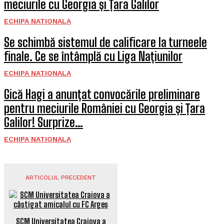
meciurile cu Georgia și Țara Galilor
ECHIPA NATIONALA
Se schimbă sistemul de calificare la turneele
finale. Ce se întâmplă cu Liga Națiunilor
ECHIPA NATIONALA
Gică Hagi a anunțat convocările preliminare
pentru meciurile României cu Georgia și Țara
Galilor! Surprize…
ECHIPA NATIONALA
ARTICOLUL PRECEDENT
SCM Universitatea Craiova a