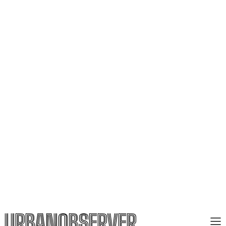
URBANOBSERVER