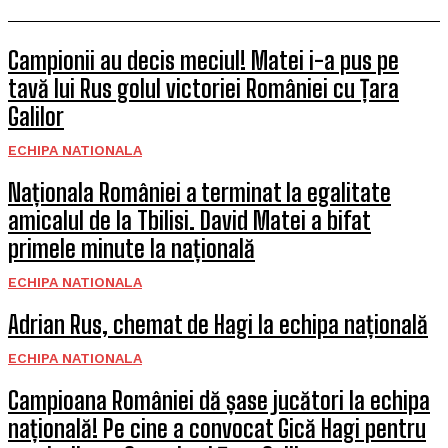
Campionii au decis meciul! Matei i-a pus pe
tavă lui Rus golul victoriei României cu Țara
Galilor
ECHIPA NATIONALA
Naționala României a terminat la egalitate
amicalul de la Tbilisi. David Matei a bifat
primele minute la națională
ECHIPA NATIONALA
Adrian Rus, chemat de Hagi la echipa națională
ECHIPA NATIONALA
Campioana României dă șase jucători la echipa
națională! Pe cine a convocat Gică Hagi pentru