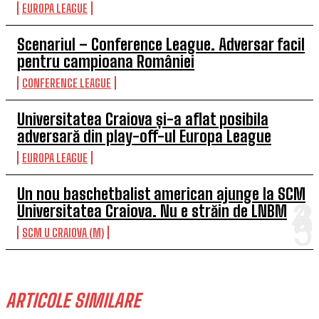
EUROPA LEAGUE
Scenariul – Conference League. Adversar facil
pentru campioana României
CONFERENCE LEAGUE
Universitatea Craiova și-a aflat posibila
adversară din play-off-ul Europa League
EUROPA LEAGUE
Un nou baschetbalist american ajunge la SCM
Universitatea Craiova. Nu e străin de LNBM
SCM U CRAIOVA (M)
ARTICOLE SIMILARE