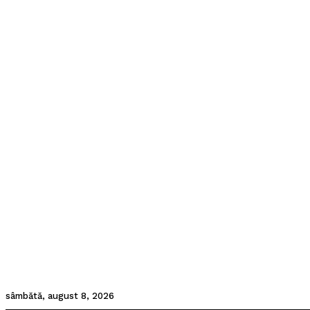
sâmbătă, august 8, 2026