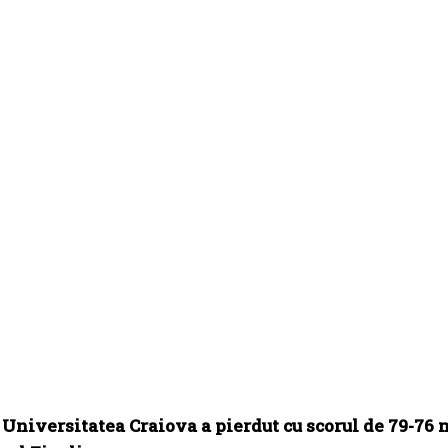
Universitatea Craiova a pierdut cu scorul de 79-76 