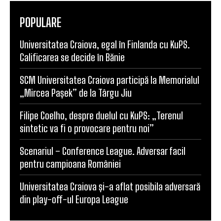
POPULARE
Universitatea Craiova, egal în Finlanda cu KuPS.
Calificarea se decide în Bănie
SCM Universitatea Craiova participă la Memorialul
„Mircea Pașek” de la Târgu Jiu
Filipe Coelho, despre duelul cu KuPS: „Terenul
sintetic va fi o provocare pentru noi”
Scenariul – Conference League. Adversar facil
pentru campioana României
Universitatea Craiova și-a aflat posibila adversară
din play-off-ul Europa League