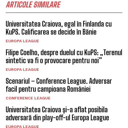
ARTICOLE SIMILARE
Universitatea Craiova, egal în Finlanda cu
KuPS. Calificarea se decide în Bănie
EUROPA LEAGUE
Filipe Coelho, despre duelul cu KuPS: „Terenul
sintetic va fi o provocare pentru noi”
EUROPA LEAGUE
Scenariul – Conference League. Adversar
facil pentru campioana României
CONFERENCE LEAGUE
Universitatea Craiova și-a aflat posibila
adversară din play-off-ul Europa League
EUROPA LEAGUE