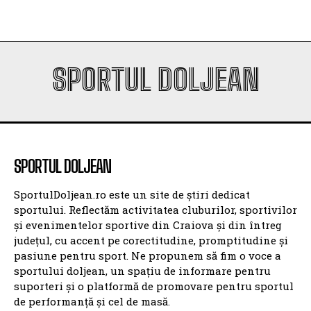
SPORTUL DOLJEAN
SPORTUL DOLJEAN
SportulDoljean.ro este un site de știri dedicat
sportului. Reflectăm activitatea cluburilor, sportivilor
și evenimentelor sportive din Craiova și din întreg
județul, cu accent pe corectitudine, promptitudine și
pasiune pentru sport. Ne propunem să fim o voce a
sportului doljean, un spațiu de informare pentru
suporteri și o platformă de promovare pentru sportul