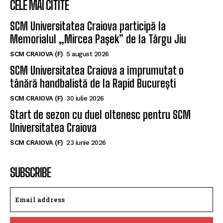
CELE MAI CITITE
SCM Universitatea Craiova participă la
Memorialul „Mircea Pașek” de la Târgu Jiu
SCM CRAIOVA (F)
5 august 2026
SCM Universitatea Craiova a împrumutat o
tânără handbalistă de la Rapid București
SCM CRAIOVA (F)
30 iulie 2026
Start de sezon cu duel oltenesc pentru SCM
Universitatea Craiova
SCM CRAIOVA (F)
23 iunie 2026
SUBSCRIBE