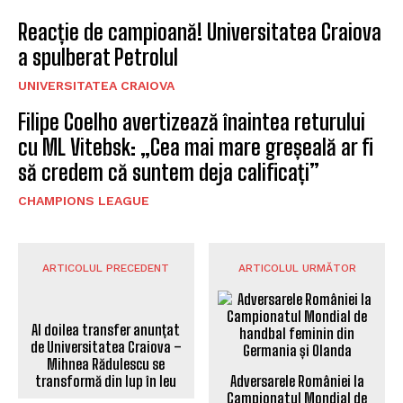
Reacție de campioană! Universitatea Craiova
a spulberat Petrolul
UNIVERSITATEA CRAIOVA
Filipe Coelho avertizează înaintea returului
cu ML Vitebsk: „Cea mai mare greșeală ar fi
să credem că suntem deja calificați”
CHAMPIONS LEAGUE
ARTICOLUL PRECEDENT
ARTICOLUL URMĂTOR
Adversarele României la
Al doilea transfer anunțat
Campionatul Mondial de