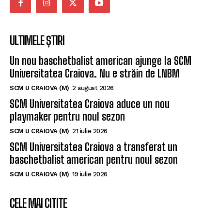
ULTIMELE ȘTIRI
Un nou baschetbalist american ajunge la SCM
Universitatea Craiova. Nu e străin de LNBM
SCM U CRAIOVA (M)
2 august 2026
SCM Universitatea Craiova aduce un nou
playmaker pentru noul sezon
SCM U CRAIOVA (M)
21 iulie 2026
SCM Universitatea Craiova a transferat un
baschetbalist american pentru noul sezon
SCM U CRAIOVA (M)
19 iulie 2026
CELE MAI CITITE