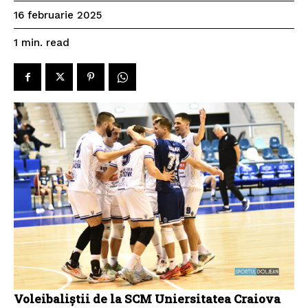
16 februarie 2025
read
1
min.
Voleibaliștii de la SCM Uniersitatea Craiova