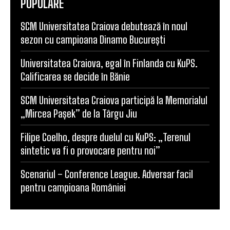
POPULARE
SCM Universitatea Craiova debutează în noul
sezon cu campioana Dinamo București
Universitatea Craiova, egal în Finlanda cu KuPS.
Calificarea se decide în Bănie
SCM Universitatea Craiova participă la Memorialul
„Mircea Pașek” de la Târgu Jiu
Filipe Coelho, despre duelul cu KuPS: „Terenul
sintetic va fi o provocare pentru noi”
Scenariul – Conference League. Adversar facil
pentru campioana României