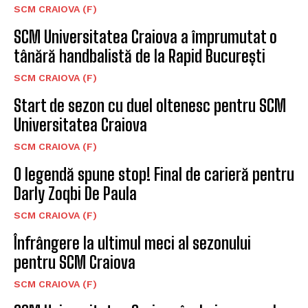
SCM CRAIOVA (F)
SCM Universitatea Craiova a împrumutat o
tânără handbalistă de la Rapid București
SCM CRAIOVA (F)
Start de sezon cu duel oltenesc pentru SCM
Universitatea Craiova
SCM CRAIOVA (F)
O legendă spune stop! Final de carieră pentru
Darly Zoqbi De Paula
SCM CRAIOVA (F)
Înfrângere la ultimul meci al sezonului
pentru SCM Craiova
SCM CRAIOVA (F)