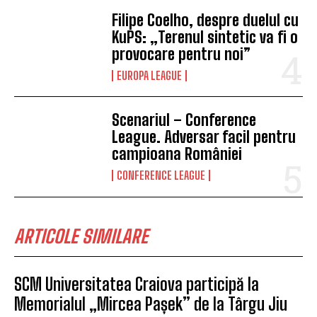
Filipe Coelho, despre duelul cu
KuPS: „Terenul sintetic va fi o
provocare pentru noi”
EUROPA LEAGUE
Scenariul – Conference
League. Adversar facil pentru
campioana României
CONFERENCE LEAGUE
ARTICOLE SIMILARE
SCM Universitatea Craiova participă la
Memorialul „Mircea Pașek” de la Târgu Jiu