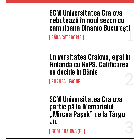
SCM Universitatea Craiova
debutează în noul sezon cu
campioana Dinamo București
FĂRĂ CATEGORIE
Universitatea Craiova, egal în
Finlanda cu KuPS. Calificarea
se decide în Bănie
EUROPA LEAGUE
SCM Universitatea Craiova
participă la Memorialul
„Mircea Pașek” de la Târgu
Jiu
SCM CRAIOVA (F)