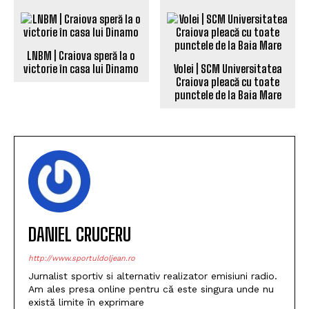
LNBM | Craiova speră la o
victorie în casa lui Dinamo
Volei | SCM Universitatea
Craiova pleacă cu toate
punctele de la Baia Mare
DANIEL CRUCERU
http://www.sportuldoljean.ro
Jurnalist sportiv si alternativ realizator emisiuni radio.
Am ales presa online pentru că este singura unde nu
există limite în exprimare