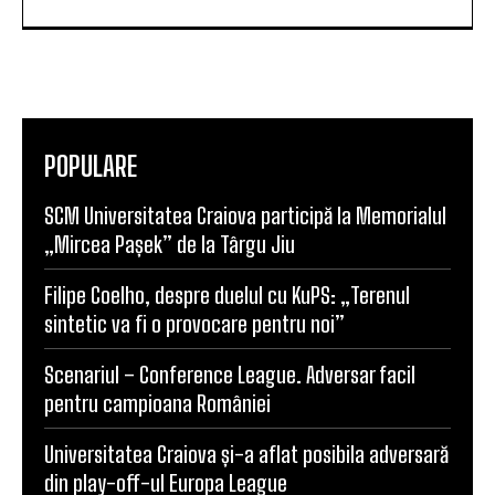
POPULARE
SCM Universitatea Craiova participă la Memorialul
„Mircea Pașek” de la Târgu Jiu
Filipe Coelho, despre duelul cu KuPS: „Terenul
sintetic va fi o provocare pentru noi”
Scenariul – Conference League. Adversar facil
pentru campioana României
Universitatea Craiova și-a aflat posibila adversară
din play-off-ul Europa League