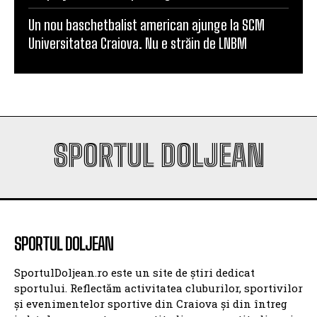
Un nou baschetbalist american ajunge la SCM
Universitatea Craiova. Nu e străin de LNBM
SPORTUL DOLJEAN
SPORTUL DOLJEAN
SportulDoljean.ro este un site de știri dedicat
sportului. Reflectăm activitatea cluburilor, sportivilor
și evenimentelor sportive din Craiova și din întreg