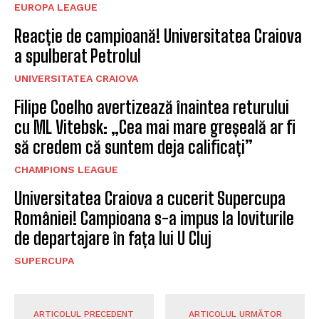
EUROPA LEAGUE
Reacție de campioană! Universitatea Craiova
a spulberat Petrolul
UNIVERSITATEA CRAIOVA
Filipe Coelho avertizează înaintea returului
cu ML Vitebsk: „Cea mai mare greșeală ar fi
să credem că suntem deja calificați”
CHAMPIONS LEAGUE
Universitatea Craiova a cucerit Supercupa
României! Campioana s-a impus la loviturile
de departajare în fața lui U Cluj
SUPERCUPA
ARTICOLUL PRECEDENT
ARTICOLUL URMĂTOR