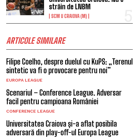
străin de LNBM
SCM U CRAIOVA (M)
ARTICOLE SIMILARE
Filipe Coelho, despre duelul cu KuPS: „Terenul
sintetic va fi o provocare pentru noi”
EUROPA LEAGUE
Scenariul – Conference League. Adversar
facil pentru campioana României
CONFERENCE LEAGUE
Universitatea Craiova și-a aflat posibila
adversară din play-off-ul Europa League