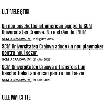
ULTIMELE ȘTIRI
Un nou baschetbalist american ajunge la SCM
Universitatea Craiova. Nu e străin de LNBM
SCM U CRAIOVA (M)
2 august 2026
SCM Universitatea Craiova aduce un nou playmaker
pentru noul sezon
SCM U CRAIOVA (M)
21 iulie 2026
SCM Universitatea Craiova a transferat un
baschetbalist american pentru noul sezon
SCM U CRAIOVA (M)
19 iulie 2026
CELE MAI CITITE