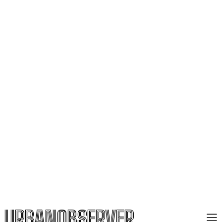
URBANOBSERVER