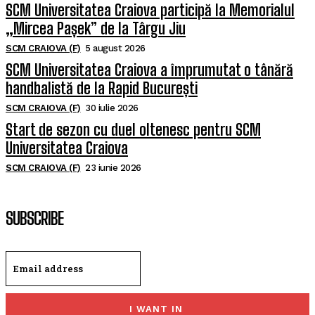
SCM Universitatea Craiova participă la Memorialul
„Mircea Pașek” de la Târgu Jiu
SCM CRAIOVA (F)
5 august 2026
SCM Universitatea Craiova a împrumutat o tânără
handbalistă de la Rapid București
SCM CRAIOVA (F)
30 iulie 2026
Start de sezon cu duel oltenesc pentru SCM
Universitatea Craiova
SCM CRAIOVA (F)
23 iunie 2026
SUBSCRIBE
I WANT IN