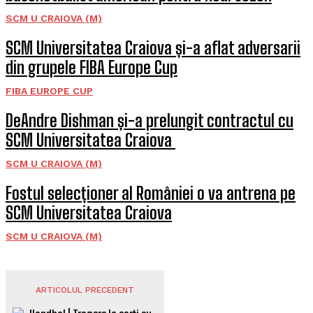
SCM U CRAIOVA (M)
SCM Universitatea Craiova și-a aflat adversarii
din grupele FIBA Europe Cup
FIBA EUROPE CUP
DeAndre Dishman și-a prelungit contractul cu
SCM Universitatea Craiova
SCM U CRAIOVA (M)
Fostul selecționer al României o va antrena pe
SCM Universitatea Craiova
SCM U CRAIOVA (M)
ARTICOLUL PRECEDENT