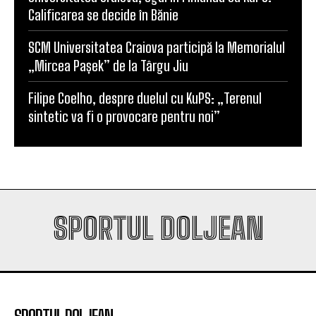
Calificarea se decide în Bănie
SCM Universitatea Craiova participă la Memorialul
„Mircea Pașek” de la Târgu Jiu
Filipe Coelho, despre duelul cu KuPS: „Terenul
sintetic va fi o provocare pentru noi”
SPORTUL DOLJEAN