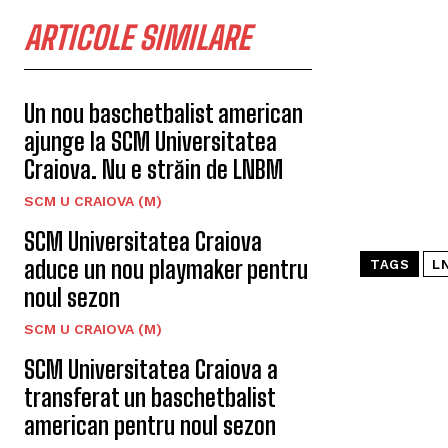
ARTICOLE SIMILARE
Un nou baschetbalist american
ajunge la SCM Universitatea
Craiova. Nu e străin de LNBM
SCM U CRAIOVA (M)
SCM Universitatea Craiova
aduce un nou playmaker pentru
TAGS
L
noul sezon
SCM U CRAIOVA (M)
SCM Universitatea Craiova a
transferat un baschetbalist
american pentru noul sezon