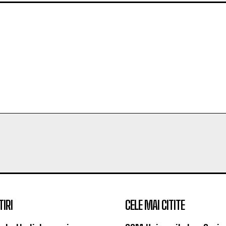
TIRI
CELE MAI CITITE