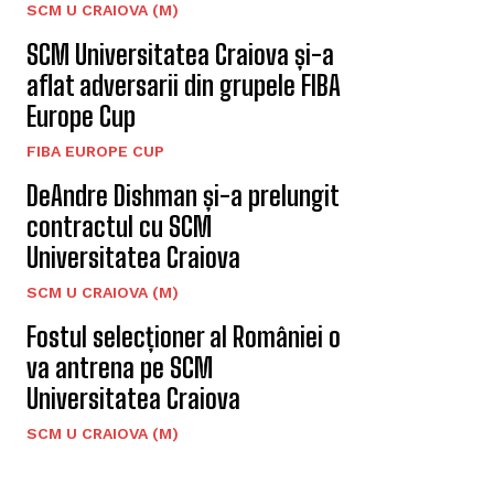
SCM U CRAIOVA (M)
SCM Universitatea Craiova și-a
aflat adversarii din grupele FIBA
Europe Cup
FIBA EUROPE CUP
DeAndre Dishman și-a prelungit
contractul cu SCM
Universitatea Craiova
SCM U CRAIOVA (M)
Fostul selecționer al României o
va antrena pe SCM
Universitatea Craiova
SCM U CRAIOVA (M)