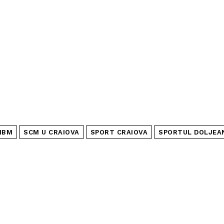
NBM
SCM U CRAIOVA
SPORT CRAIOVA
SPORTUL DOLJEA