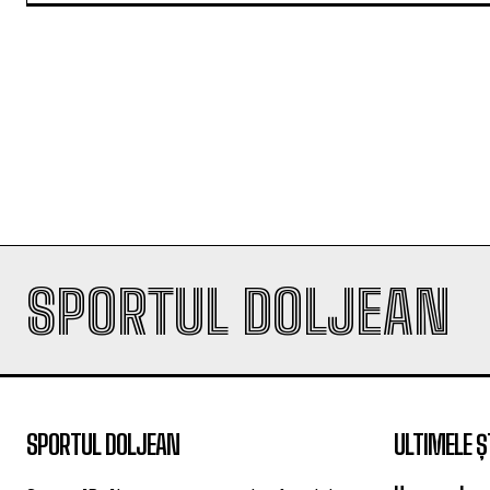
SPORTUL DOLJEAN
SPORTUL DOLJEAN
ULTIMELE Ș