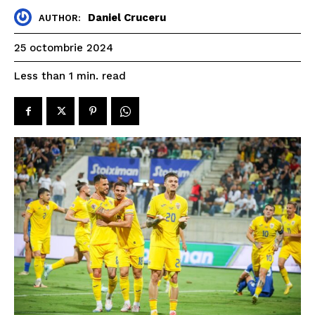
Daniel Cruceru
AUTHOR:
25 octombrie 2024
read
Less than 1
min.