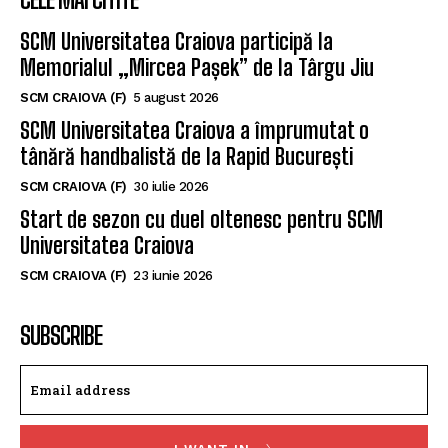
SCM Universitatea Craiova participă la
Memorialul „Mircea Pașek” de la Târgu Jiu
SCM CRAIOVA (F)
5 august 2026
SCM Universitatea Craiova a împrumutat o
tânără handbalistă de la Rapid București
SCM CRAIOVA (F)
30 iulie 2026
Start de sezon cu duel oltenesc pentru SCM
Universitatea Craiova
SCM CRAIOVA (F)
23 iunie 2026
SUBSCRIBE