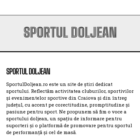
SPORTUL DOLJEAN
SPORTUL DOLJEAN
SportulDoljean.ro este un site de știri dedicat
sportului. Reflectăm activitatea cluburilor, sportivilor
și evenimentelor sportive din Craiova și din întreg
județul, cu accent pe corectitudine, promptitudine și
pasiune pentru sport. Ne propunem să fim o voce a
sportului doljean, un spațiu de informare pentru
suporteri și o platformă de promovare pentru sportul
de performanță și cel de masă.