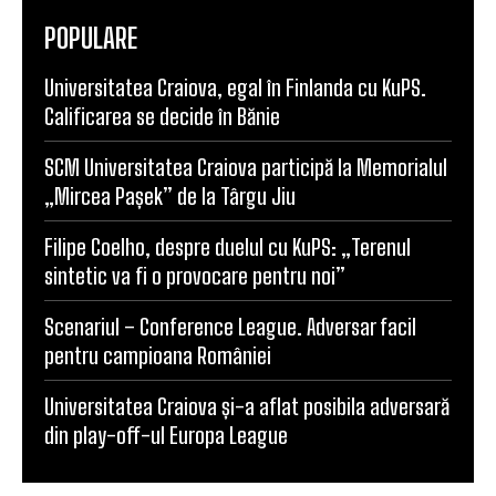
POPULARE
Universitatea Craiova, egal în Finlanda cu KuPS.
Calificarea se decide în Bănie
SCM Universitatea Craiova participă la Memorialul
„Mircea Pașek” de la Târgu Jiu
Filipe Coelho, despre duelul cu KuPS: „Terenul
sintetic va fi o provocare pentru noi”
Scenariul – Conference League. Adversar facil
pentru campioana României
Universitatea Craiova și-a aflat posibila adversară
din play-off-ul Europa League