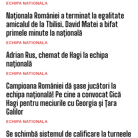
ECHIPA NATIONALA
Naționala României a terminat la egalitate
amicalul de la Tbilisi. David Matei a bifat
primele minute la națională
ECHIPA NATIONALA
Adrian Rus, chemat de Hagi la echipa
națională
ECHIPA NATIONALA
Campioana României dă șase jucători la
echipa națională! Pe cine a convocat Gică
Hagi pentru meciurile cu Georgia și Țara
Galilor
ECHIPA NATIONALA
Se schimbă sistemul de calificare la turneele