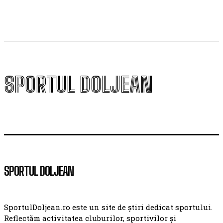
SPORTUL DOLJEAN
SPORTUL DOLJEAN
SportulDoljean.ro este un site de știri dedicat sportului.
Reflectăm activitatea cluburilor, sportivilor și