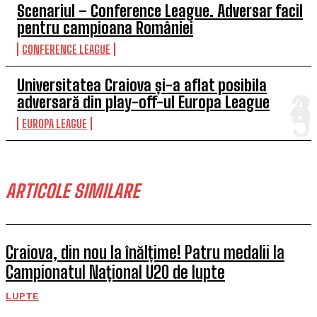
Scenariul – Conference League. Adversar facil
pentru campioana României
CONFERENCE LEAGUE
Universitatea Craiova și-a aflat posibila
adversară din play-off-ul Europa League
EUROPA LEAGUE
ARTICOLE SIMILARE
Craiova, din nou la înălțime! Patru medalii la
Campionatul Național U20 de lupte
LUPTE