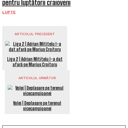
pentru luptătorii craioveni
LUPTE
ARTICOLUL PRECEDENT
Liga 2 | Adrian Mititelu l-a dat
afară pe Marius Croitoru
ARTICOLUL URMĂTOR
Volei | Deplasare pe terenul
vicecampioanei