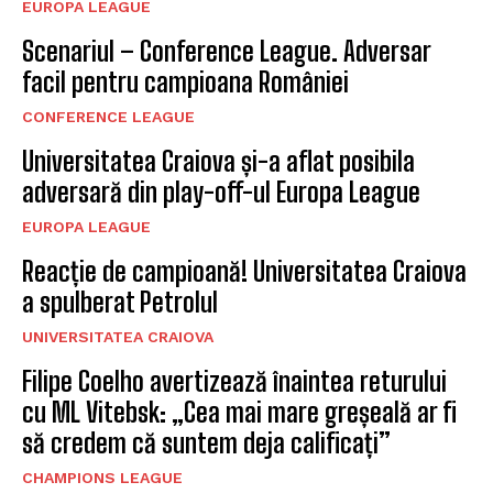
EUROPA LEAGUE
Scenariul – Conference League. Adversar
facil pentru campioana României
CONFERENCE LEAGUE
Universitatea Craiova și-a aflat posibila
adversară din play-off-ul Europa League
EUROPA LEAGUE
Reacție de campioană! Universitatea Craiova
a spulberat Petrolul
UNIVERSITATEA CRAIOVA
Filipe Coelho avertizează înaintea returului
cu ML Vitebsk: „Cea mai mare greșeală ar fi
să credem că suntem deja calificați”
CHAMPIONS LEAGUE