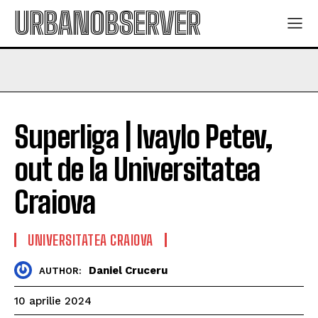
URBANOBSERVER
Superliga | Ivaylo Petev,
out de la Universitatea
Craiova
UNIVERSITATEA CRAIOVA
Daniel Cruceru
AUTHOR:
10 aprilie 2024