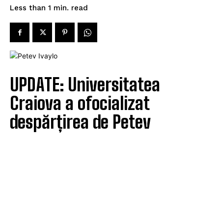
read
Less than 1
min.
UPDATE: Universitatea
Craiova a ofocializat
despărțirea de Petev