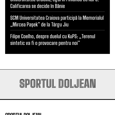
Calificarea se decide în Bănie
SCM Universitatea Craiova participă la Memorialul
„Mircea Pașek” de la Târgu Jiu
Filipe Coelho, despre duelul cu KuPS: „Terenul
sintetic va fi o provocare pentru noi”
SPORTUL DOLJEAN