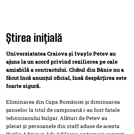
Știrea inițială
Universiatatea Craiova și Ivaylo Petev au
ajuns la un acord privind rezilierea pe cale
amiabilă a contractului. Clubul din Bănie nu a
făcut încă anunțul oficial, însă despărțirea este
foarte sigură.
Eliminarea din Cupa României și diminuarea
șanselor la titul de campioană i-au fost fatale
tehnicianului bulgar. Alături de Petev au
plecat și persoanele din staff aduse de acesta: