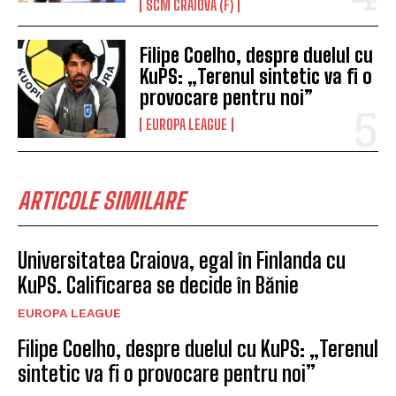
SCM CRAIOVA (F)
Filipe Coelho, despre duelul cu
KuPS: „Terenul sintetic va fi o
provocare pentru noi”
EUROPA LEAGUE
ARTICOLE SIMILARE
Universitatea Craiova, egal în Finlanda cu
KuPS. Calificarea se decide în Bănie
EUROPA LEAGUE
Filipe Coelho, despre duelul cu KuPS: „Terenul
sintetic va fi o provocare pentru noi”