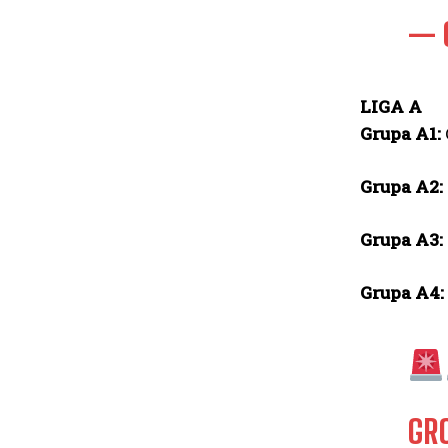
— 
LIGA A
Grupa A1:
Grupa A2:
Grupa A3:
Grupa A4:
GR