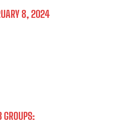
UARY 8, 2024
B GROUPS: