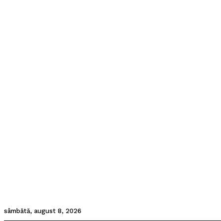
sâmbătă, august 8, 2026