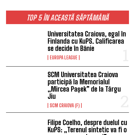
TOP 5 ÎN ACEASTĂ SĂPTĂMÂNĂ
Universitatea Craiova, egal în
Finlanda cu KuPS. Calificarea
se decide în Bănie
EUROPA LEAGUE
SCM Universitatea Craiova
participă la Memorialul
„Mircea Pașek” de la Târgu
Jiu
SCM CRAIOVA (F)
Filipe Coelho, despre duelul cu
KuPS: „Terenul sintetic va fi o