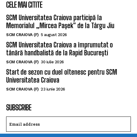
SCM Universitatea Craiova participă la
Memorialul „Mircea Pașek” de la Târgu Jiu
SCM CRAIOVA (F)
5 august 2026
SCM Universitatea Craiova a împrumutat o
tânără handbalistă de la Rapid București
SCM CRAIOVA (F)
30 iulie 2026
Start de sezon cu duel oltenesc pentru SCM
Universitatea Craiova
SCM CRAIOVA (F)
23 iunie 2026
SUBSCRIBE
I WANT IN