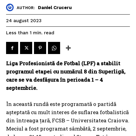
Daniel Cruceru
AUTHOR:
24 august 2023
read
Less than 1
min.
Liga Profesionistă de Fotbal (LPF) a stabilit
programul etapei cu numărul 8 din Superligă,
care se va desfășura în perioada 1 – 4
septembrie.
În această rundă este programată o partidă
așteptată cu mult interes de suflarea fotbalistică
din întreaga țară, FCSB – Universitatea Craiova.
Meciul a fost programat sâmbătă, 2 septembrie,