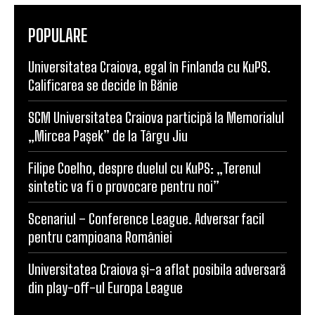
Universitatea Craiova, egal în Finlanda cu KuPS.
Calificarea se decide în Bănie
SCM Universitatea Craiova participă la Memorialul
„Mircea Pașek” de la Târgu Jiu
Filipe Coelho, despre duelul cu KuPS: „Terenul
sintetic va fi o provocare pentru noi”
Scenariul – Conference League. Adversar facil
pentru campioana României
Universitatea Craiova și-a aflat posibila adversară
din play-off-ul Europa League