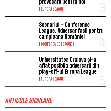
provocare pentru noi”
EUROPA LEAGUE
Scenariul – Conference
League. Adversar facil pentru
campioana României
CONFERENCE LEAGUE
Universitatea Craiova și-a
aflat posibila adversară din
play-off-ul Europa League
EUROPA LEAGUE
ARTICOLE SIMILARE