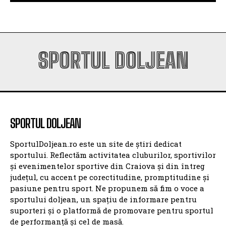
SPORTUL DOLJEAN
SPORTUL DOLJEAN
SportulDoljean.ro este un site de știri dedicat
sportului. Reflectăm activitatea cluburilor, sportivilor
și evenimentelor sportive din Craiova și din întreg
județul, cu accent pe corectitudine, promptitudine și
pasiune pentru sport. Ne propunem să fim o voce a
sportului doljean, un spațiu de informare pentru
suporteri și o platformă de promovare pentru sportul
de performanță și cel de masă.