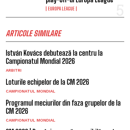
EUROPA LEAGUE
ARTICOLE SIMILARE
István Kovács debutează la centru la
Campionatul Mondial 2026
ARBITRI
Loturile echipelor de la CM 2026
CAMPIONATUL MONDIAL
Programul meciurilor din faza grupelor de la
CM 2026
CAMPIONATUL MONDIAL