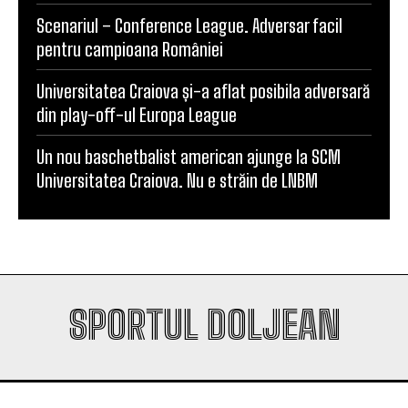
Scenariul – Conference League. Adversar facil
pentru campioana României
Universitatea Craiova și-a aflat posibila adversară
din play-off-ul Europa League
Un nou baschetbalist american ajunge la SCM
Universitatea Craiova. Nu e străin de LNBM
SPORTUL DOLJEAN