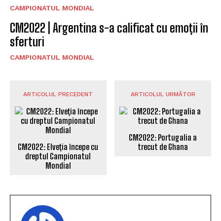
CAMPIONATUL MONDIAL
CM2022 | Argentina s-a calificat cu emoții în
sferturi
CAMPIONATUL MONDIAL
ARTICOLUL PRECEDENT
ARTICOLUL URMĂTOR
CM2022: Portugalia a
CM2022: Elveția începe cu
trecut de Ghana
dreptul Campionatul
Mondial