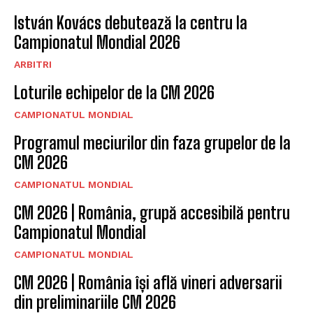
István Kovács debutează la centru la
Campionatul Mondial 2026
ARBITRI
Loturile echipelor de la CM 2026
CAMPIONATUL MONDIAL
Programul meciurilor din faza grupelor de la
CM 2026
CAMPIONATUL MONDIAL
CM 2026 | România, grupă accesibilă pentru
Campionatul Mondial
CAMPIONATUL MONDIAL
CM 2026 | România își află vineri adversarii
din preliminariile CM 2026