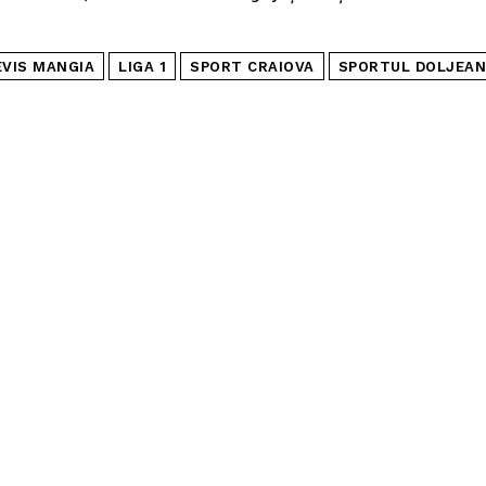
EVIS MANGIA
LIGA 1
SPORT CRAIOVA
SPORTUL DOLJEAN