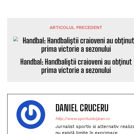
ARTICOLUL PRECEDENT
Handbal: Handbaliștii craioveni au obținut