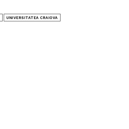
UNIVERSITATEA CRAIOVA