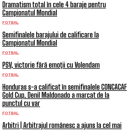
Dramatism total în cele 4 baraje pentru
Campionatul Mondial
FOTBAL
Semifinalele barajului de calificare la
Campionatul Mondial
FOTBAL
PSV, victorie fără emoții cu Volendam
FOTBAL
Honduras s-a calificat în semifinalele CONCACAF
Gold Cup. Denil Maldonado a marcat de la
punctul cu var
FOTBAL
Arbitri | Arbitrajul românesc a ajuns la cel mai