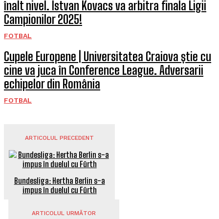
înalt nivel. Istvan Kovacs va arbitra finala Ligii
Campionilor 2025!
FOTBAL
Cupele Europene | Universitatea Craiova știe cu
cine va juca în Conference League. Adversarii
echipelor din România
FOTBAL
ARTICOLUL PRECEDENT
Bundesliga: Hertha Berlin s-a
impus în duelul cu Fürth
ARTICOLUL URMĂTOR