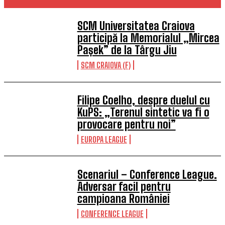
SCM Universitatea Craiova
participă la Memorialul „Mircea
Pașek” de la Târgu Jiu
SCM CRAIOVA (F)
Filipe Coelho, despre duelul cu
KuPS: „Terenul sintetic va fi o
provocare pentru noi”
EUROPA LEAGUE
Scenariul – Conference League.
Adversar facil pentru
campioana României
CONFERENCE LEAGUE