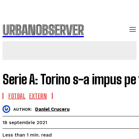
URBANOBSERVER
Serie A: Torino s-a impus pe
FOTBAL
EXTERN
Daniel Cruceru
AUTHOR:
18 septembrie 2021
read
Less than 1
min.