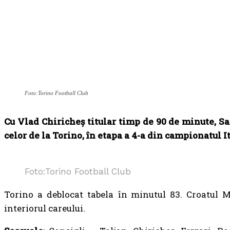
Foto:Torino Football Club
Cu Vlad Chiricheş titular timp de 90 de minute, Sa
celor de la Torino, în etapa a 4-a din campionatul It
Foto:Torino Football Club
Torino a deblocat tabela în minutul 83. Croatul M
interiorul careului.