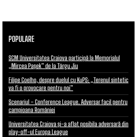
POPULARE
SCM Universitatea Craiova participă la Memorialul
„Mircea Pașek” de la Târgu Jiu
Filipe Coelho, despre duelul cu KuPS: „Terenul sintetic
va fi o provocare pentru noi”
Scenariul – Conference League. Adversar facil pentru
campioana României
Universitatea Craiova și-a aflat posibila adversară din
play-off-ul Europa League