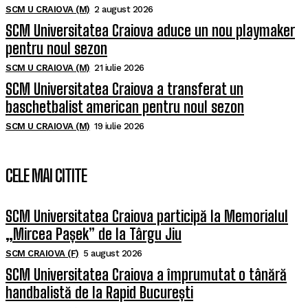
SCM U CRAIOVA (M)
2 august 2026
SCM Universitatea Craiova aduce un nou playmaker
pentru noul sezon
SCM U CRAIOVA (M)
21 iulie 2026
SCM Universitatea Craiova a transferat un
baschetbalist american pentru noul sezon
SCM U CRAIOVA (M)
19 iulie 2026
CELE MAI CITITE
SCM Universitatea Craiova participă la Memorialul
„Mircea Pașek” de la Târgu Jiu
SCM CRAIOVA (F)
5 august 2026
SCM Universitatea Craiova a împrumutat o tânără
handbalistă de la Rapid București