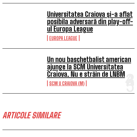
Universitatea Craiova și-a aflat
posibila adversară din play-off-
ul Europa League
EUROPA LEAGUE
Un nou baschetbalist american
ajunge la SCM Universitatea
Craiova. Nu e străin de LNBM
SCM U CRAIOVA (M)
ARTICOLE SIMILARE