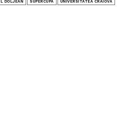
L DOLJEAN
SUPERCUPA
UNIVERSITATEA CRAIOVA