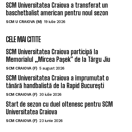
SCM Universitatea Craiova a transferat un
baschetbalist american pentru noul sezon
SCM U CRAIOVA (M)
19 iulie 2026
CELE MAI CITITE
SCM Universitatea Craiova participă la
Memorialul „Mircea Pașek” de la Târgu Jiu
SCM CRAIOVA (F)
5 august 2026
SCM Universitatea Craiova a împrumutat o
tânără handbalistă de la Rapid București
SCM CRAIOVA (F)
30 iulie 2026
Start de sezon cu duel oltenesc pentru SCM
Universitatea Craiova
SCM CRAIOVA (F)
23 iunie 2026