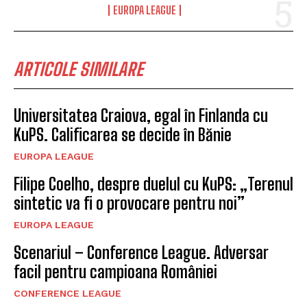
EUROPA LEAGUE
ARTICOLE SIMILARE
Universitatea Craiova, egal în Finlanda cu
KuPS. Calificarea se decide în Bănie
EUROPA LEAGUE
Filipe Coelho, despre duelul cu KuPS: „Terenul
sintetic va fi o provocare pentru noi”
EUROPA LEAGUE
Scenariul – Conference League. Adversar
facil pentru campioana României
CONFERENCE LEAGUE