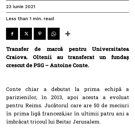
23 iunie 2021
read
Less than 1
min.
Transfer de marcă pentru Universitatea
Craiova. Oltenii au transferat un fundaș
crescut de PSG – Antoine Conte.
Conte chiar a debutat la prima echipă a
parizienilor, în 2013, apoi acesta a evoluat
pentru Reims. Jucătorul care are 50 de meciuri
în prima ligă franceză,iar în ultimii patru ani a
îmbrăcat tricoul lui Beitar Jerusalem.