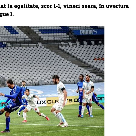
la egalitate, scor 1-1, vineri seara, în uvertura
gue 1.