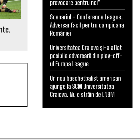
provocare pentru noi”
Scenariul – Conference League.
Adversar facil pentru campioana
nte.
României
Universitatea Craiova și-a aflat
posibila adversară din play-off-
ul Europa League
Un nou baschetbalist american
ajunge la SCM Universitatea
Craiova. Nu e străin de LNBM