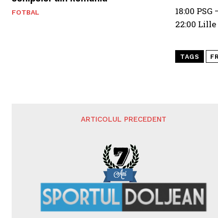
18:00 PSG 
FOTBAL
22:00 Lille
TAGS
F
ARTICOLUL PRECEDENT