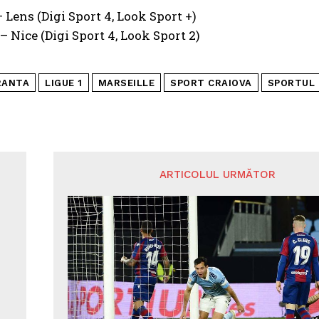
– Lens (Digi Sport 4, Look Sport +)
 – Nice (Digi Sport 4, Look Sport 2)
RANTA
LIGUE 1
MARSEILLE
SPORT CRAIOVA
SPORTUL
ARTICOLUL URMĂTOR