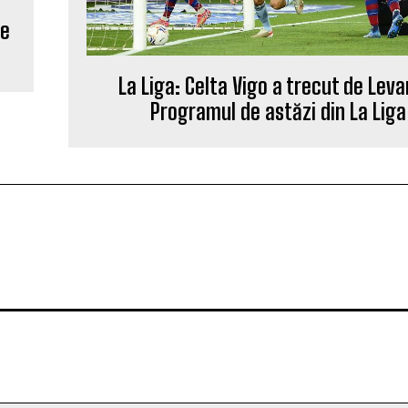
ne
La Liga: Celta Vigo a trecut de Leva
Programul de astăzi din La Liga