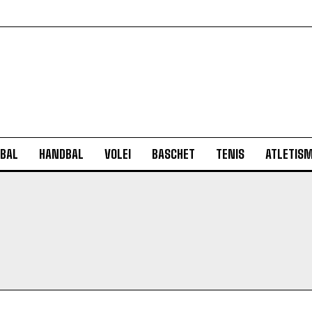
BAL
HANDBAL
VOLEI
BASCHET
TENIS
ATLETIS