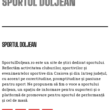
SPORTUL DOLJEAN
SPORTUL DOLJEAN
SportulDoljean.ro este un site de știri dedicat sportului.
Reflectăm activitatea cluburilor, sportivilor și
evenimentelor sportive din Craiova și din întreg județul,
cu accent pe corectitudine, promptitudine și pasiune
pentru sport. Ne propunem să fim o voce a sportului
doljean, un spațiu de informare pentru suporteri și o
platformă de promovare pentru sportul de performanță
și cel de masă.