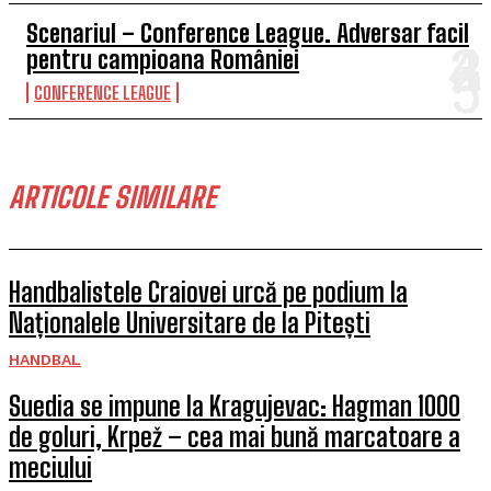
Scenariul – Conference League. Adversar facil
pentru campioana României
CONFERENCE LEAGUE
ARTICOLE SIMILARE
Handbalistele Craiovei urcă pe podium la
Naționalele Universitare de la Pitești
HANDBAL
Suedia se impune la Kragujevac: Hagman 1000
de goluri, Krpež – cea mai bună marcatoare a
meciului