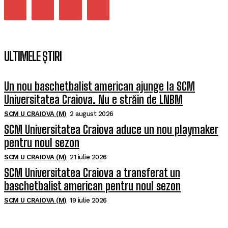
ULTIMELE ȘTIRI
Un nou baschetbalist american ajunge la SCM
Universitatea Craiova. Nu e străin de LNBM
SCM U CRAIOVA (M)
2 august 2026
SCM Universitatea Craiova aduce un nou playmaker
pentru noul sezon
SCM U CRAIOVA (M)
21 iulie 2026
SCM Universitatea Craiova a transferat un
baschetbalist american pentru noul sezon
SCM U CRAIOVA (M)
19 iulie 2026