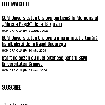
CELE MAI CITITE
SCM Universitatea Craiova participă la Memorialul
„Mircea Pașek” de la Târgu Jiu
SCM CRAIOVA (F)
5 august 2026
SCM Universitatea Craiova a împrumutat o tânără
handbalistă de la Rapid București
SCM CRAIOVA (F)
30 iulie 2026
Start de sezon cu duel oltenesc pentru SCM
Universitatea Craiova
SCM CRAIOVA (F)
23 iunie 2026
SUBSCRIBE