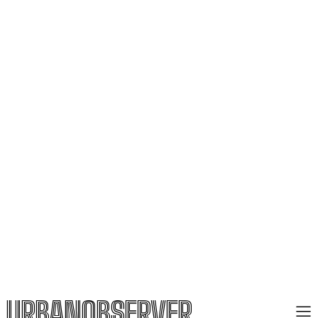
URBANOBSERVER