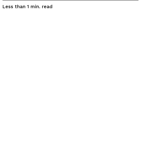
read
Less than 1
min.