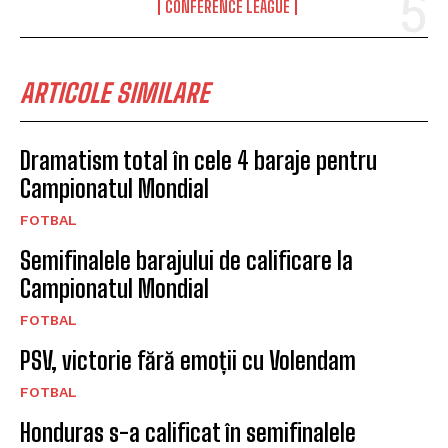
CONFERENCE LEAGUE
ARTICOLE SIMILARE
Dramatism total în cele 4 baraje pentru
Campionatul Mondial
FOTBAL
Semifinalele barajului de calificare la
Campionatul Mondial
FOTBAL
PSV, victorie fără emoții cu Volendam
FOTBAL
Honduras s-a calificat în semifinalele