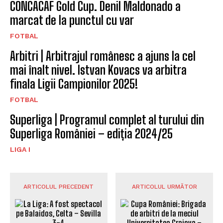
CONCACAF Gold Cup. Denil Maldonado a
marcat de la punctul cu var
FOTBAL
Arbitri | Arbitrajul românesc a ajuns la cel
mai înalt nivel. Istvan Kovacs va arbitra
finala Ligii Campionilor 2025!
FOTBAL
Superliga | Programul complet al turului din
Superliga României – ediția 2024/25
LIGA I
ARTICOLUL PRECEDENT
ARTICOLUL URMĂTOR