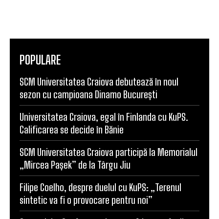
POPULARE
SCM Universitatea Craiova debutează în noul
sezon cu campioana Dinamo București
Universitatea Craiova, egal în Finlanda cu KuPS.
Calificarea se decide în Bănie
SCM Universitatea Craiova participă la Memorialul
„Mircea Pașek” de la Târgu Jiu
Filipe Coelho, despre duelul cu KuPS: „Terenul
sintetic va fi o provocare pentru noi”