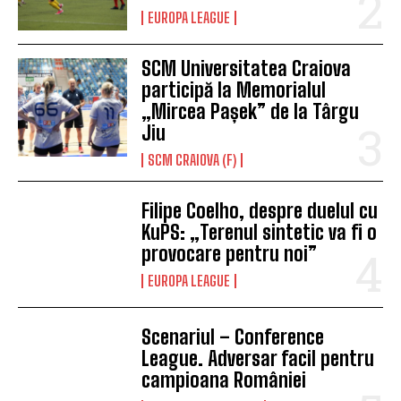
EUROPA LEAGUE
SCM Universitatea Craiova
participă la Memorialul
„Mircea Pașek” de la Târgu
Jiu
SCM CRAIOVA (F)
Filipe Coelho, despre duelul cu
KuPS: „Terenul sintetic va fi o
provocare pentru noi”
EUROPA LEAGUE
Scenariul – Conference
League. Adversar facil pentru
campioana României