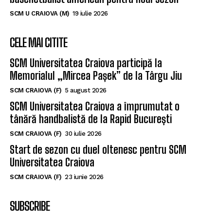
SCM U CRAIOVA (M)
19 iulie 2026
CELE MAI CITITE
SCM Universitatea Craiova participă la
Memorialul „Mircea Pașek” de la Târgu Jiu
SCM CRAIOVA (F)
5 august 2026
SCM Universitatea Craiova a împrumutat o
tânără handbalistă de la Rapid București
SCM CRAIOVA (F)
30 iulie 2026
Start de sezon cu duel oltenesc pentru SCM
Universitatea Craiova
SCM CRAIOVA (F)
23 iunie 2026
SUBSCRIBE