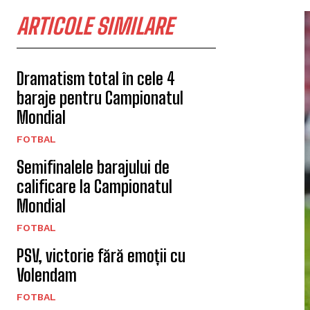
ARTICOLE SIMILARE
Dramatism total în cele 4
baraje pentru Campionatul
Mondial
FOTBAL
Semifinalele barajului de
calificare la Campionatul
Mondial
FOTBAL
PSV, victorie fără emoții cu
Volendam
FOTBAL