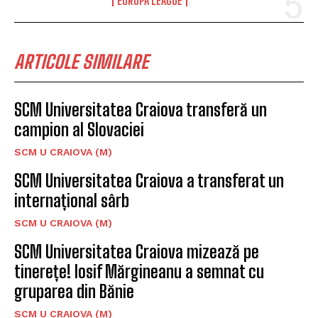
EUROPA LEAGUE
ARTICOLE SIMILARE
SCM Universitatea Craiova transferă un
campion al Slovaciei
SCM U CRAIOVA (M)
SCM Universitatea Craiova a transferat un
internațional sârb
SCM U CRAIOVA (M)
SCM Universitatea Craiova mizează pe
tinerețe! Iosif Mărgineanu a semnat cu
gruparea din Bănie
SCM U CRAIOVA (M)