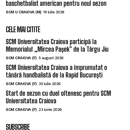
CELE MAI CITITE
SCM Universitatea Craiova participă la
Memorialul „Mircea Pașek” de la Târgu Jiu
SCM CRAIOVA (F)
5 august 2026
SCM Universitatea Craiova a împrumutat o
tânără handbalistă de la Rapid București
SCM CRAIOVA (F)
30 iulie 2026
Start de sezon cu duel oltenesc pentru SCM
Universitatea Craiova
SCM CRAIOVA (F)
23 iunie 2026
SUBSCRIBE