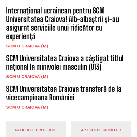
Internațional ucrainean pentru SCM
Universitatea Craiova! Alb-albaștrii și-au
asigurat serviciile unui ridicător cu
experiență
SCM U CRAIOVA (M)
SCM Universitatea Craiova a câștigat titlul
național la minivolei masculin (U13)
SCM U CRAIOVA (M)
SCM Universitatea Craiova transferă de la
vicecampioana României
SCM U CRAIOVA (M)
ARTICOLUL PRECEDENT
ARTICOLUL URMĂTOR