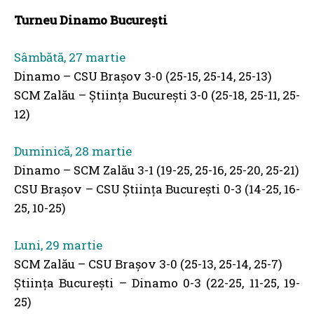
Turneu Dinamo București
Sâmbătă, 27 martie
Dinamo – CSU Brașov 3-0 (25-15, 25-14, 25-13)
SCM Zalău – Știința București 3-0 (25-18, 25-11, 25-
12)
Duminică, 28 martie
Dinamo – SCM Zalău 3-1 (19-25, 25-16, 25-20, 25-21)
CSU Brașov – CSU Știința București 0-3 (14-25, 16-
25, 10-25)
Luni, 29 martie
SCM Zalău – CSU Brașov 3-0 (25-13, 25-14, 25-7)
Știința București – Dinamo 0-3 (22-25, 11-25, 19-
25)