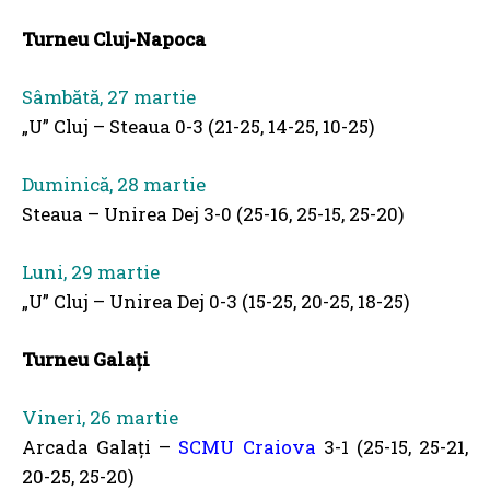
Turneu Cluj-Napoca
Sâmbătă, 27 martie
„U” Cluj – Steaua 0-3 (21-25, 14-25, 10-25)
Duminică, 28 martie
Steaua – Unirea Dej 3-0 (25-16, 25-15, 25-20)
Luni, 29 martie
„U” Cluj – Unirea Dej 0-3 (15-25, 20-25, 18-25)
Turneu Galați
Vineri, 26 martie
Arcada Galați –
SCMU Craiova
3-1 (25-15, 25-21,
20-25, 25-20)