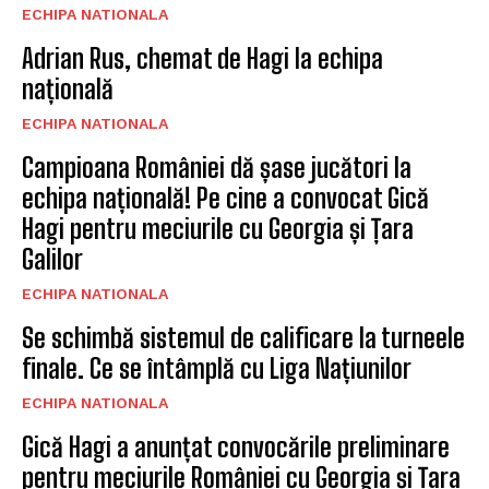
ECHIPA NATIONALA
Adrian Rus, chemat de Hagi la echipa
națională
ECHIPA NATIONALA
Campioana României dă șase jucători la
echipa națională! Pe cine a convocat Gică
Hagi pentru meciurile cu Georgia și Țara
Galilor
ECHIPA NATIONALA
Se schimbă sistemul de calificare la turneele
finale. Ce se întâmplă cu Liga Națiunilor
ECHIPA NATIONALA
Gică Hagi a anunțat convocările preliminare
pentru meciurile României cu Georgia și Țara