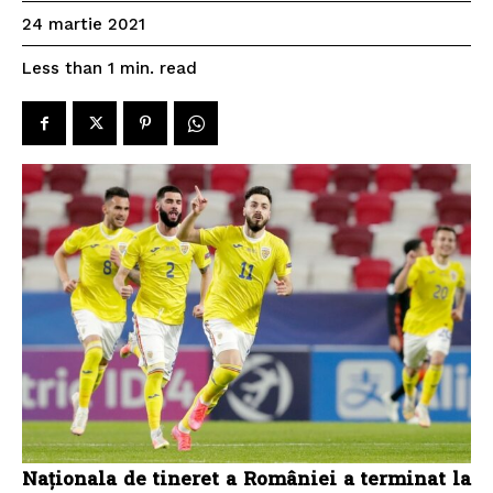
24 martie 2021
read
Less than 1
min.
Naționala de tineret a României a terminat la