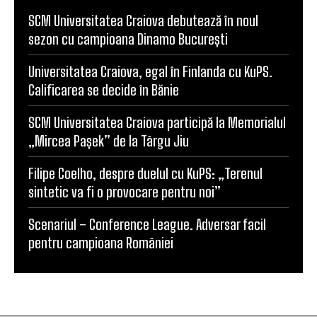
SCM Universitatea Craiova debutează în noul
sezon cu campioana Dinamo București
Universitatea Craiova, egal în Finlanda cu KuPS.
Calificarea se decide în Bănie
SCM Universitatea Craiova participă la Memorialul
„Mircea Pașek” de la Târgu Jiu
Filipe Coelho, despre duelul cu KuPS: „Terenul
sintetic va fi o provocare pentru noi”
Scenariul – Conference League. Adversar facil
pentru campioana României