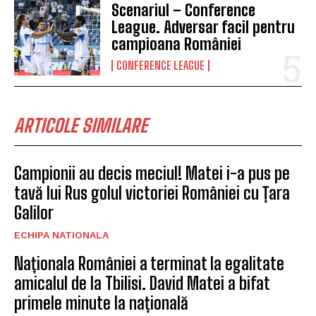
Scenariul – Conference
League. Adversar facil pentru
campioana României
CONFERENCE LEAGUE
ARTICOLE SIMILARE
Campionii au decis meciul! Matei i-a pus pe
tavă lui Rus golul victoriei României cu Țara
Galilor
ECHIPA NATIONALA
Naționala României a terminat la egalitate
amicalul de la Tbilisi. David Matei a bifat
primele minute la națională