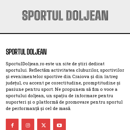
SPORTUL DOLJEAN
SPORTUL DOLJEAN
SportulDoljean.ro este un site de știri dedicat
sportului. Reflectăm activitatea cluburilor, sportivilor
și evenimentelor sportive din Craiova și din întreg
județul, cu accent pe corectitudine, promptitudine și
pasiune pentru sport. Ne propunem să fim o voce a
sportului doljean, un spațiu de informare pentru
suporteri și o platformă de promovare pentru sportul
de performanță și cel de masă.