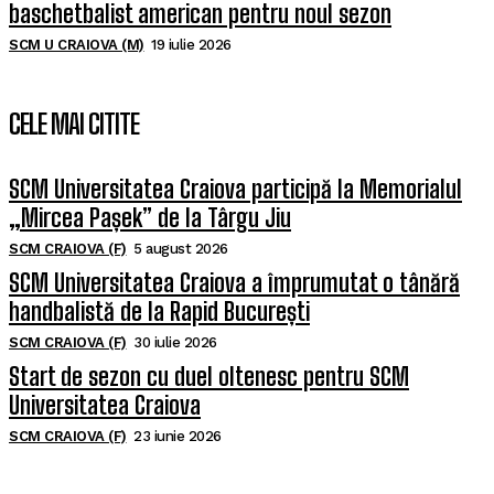
baschetbalist american pentru noul sezon
SCM U CRAIOVA (M)
19 iulie 2026
CELE MAI CITITE
SCM Universitatea Craiova participă la Memorialul
„Mircea Pașek” de la Târgu Jiu
SCM CRAIOVA (F)
5 august 2026
SCM Universitatea Craiova a împrumutat o tânără
handbalistă de la Rapid București
SCM CRAIOVA (F)
30 iulie 2026
Start de sezon cu duel oltenesc pentru SCM
Universitatea Craiova
SCM CRAIOVA (F)
23 iunie 2026