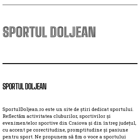
SPORTUL DOLJEAN
SPORTUL DOLJEAN
SportulDoljean.ro este un site de știri dedicat sportului.
Reflectăm activitatea cluburilor, sportivilor și
evenimentelor sportive din Craiova și din întreg județul,
cu accent pe corectitudine, promptitudine și pasiune
pentru sport. Ne propunem să fim o voce a sportului