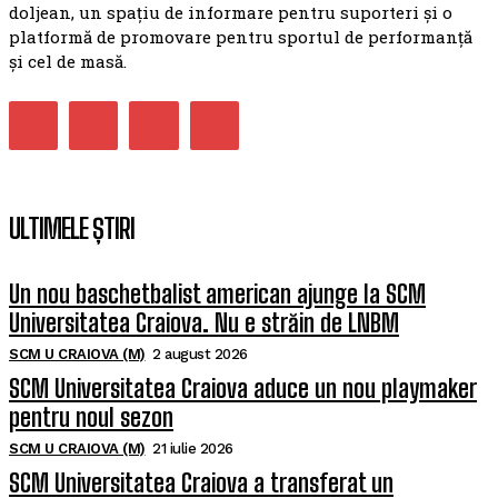
doljean, un spațiu de informare pentru suporteri și o
platformă de promovare pentru sportul de performanță
și cel de masă.
ULTIMELE ȘTIRI
Un nou baschetbalist american ajunge la SCM
Universitatea Craiova. Nu e străin de LNBM
SCM U CRAIOVA (M)
2 august 2026
SCM Universitatea Craiova aduce un nou playmaker
pentru noul sezon
SCM U CRAIOVA (M)
21 iulie 2026
SCM Universitatea Craiova a transferat un