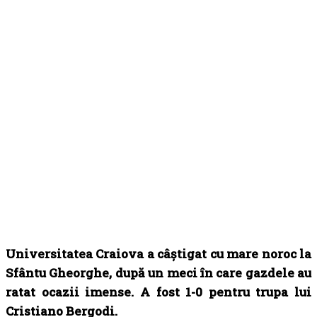
Universitatea Craiova a câștigat cu mare noroc la
Sfântu Gheorghe, după un meci în care gazdele au
ratat ocazii imense. A fost 1-0 pentru trupa lui
Cristiano Bergodi.