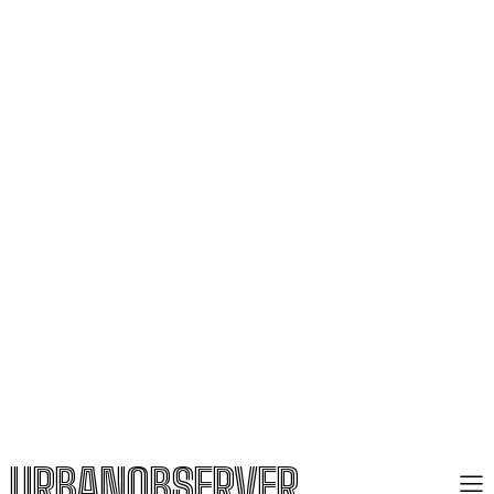
URBANOBSERVER