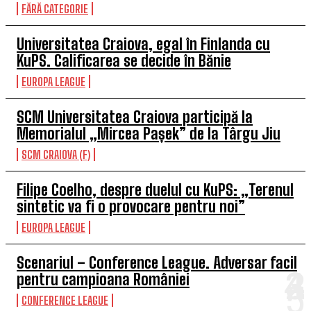
FĂRĂ CATEGORIE
Universitatea Craiova, egal în Finlanda cu
KuPS. Calificarea se decide în Bănie
EUROPA LEAGUE
SCM Universitatea Craiova participă la
Memorialul „Mircea Pașek” de la Târgu Jiu
SCM CRAIOVA (F)
Filipe Coelho, despre duelul cu KuPS: „Terenul
sintetic va fi o provocare pentru noi”
EUROPA LEAGUE
Scenariul – Conference League. Adversar facil
pentru campioana României
CONFERENCE LEAGUE