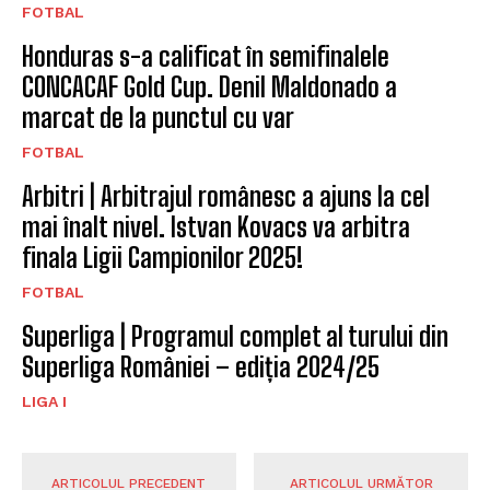
FOTBAL
Honduras s-a calificat în semifinalele
CONCACAF Gold Cup. Denil Maldonado a
marcat de la punctul cu var
FOTBAL
Arbitri | Arbitrajul românesc a ajuns la cel
mai înalt nivel. Istvan Kovacs va arbitra
finala Ligii Campionilor 2025!
FOTBAL
Superliga | Programul complet al turului din
Superliga României – ediția 2024/25
LIGA I
ARTICOLUL PRECEDENT
ARTICOLUL URMĂTOR