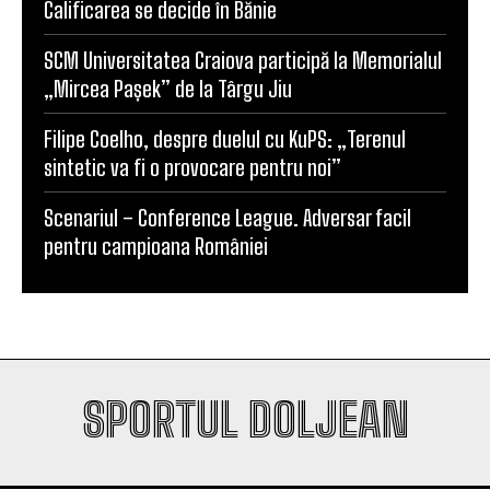
Calificarea se decide în Bănie
SCM Universitatea Craiova participă la Memorialul
„Mircea Pașek” de la Târgu Jiu
Filipe Coelho, despre duelul cu KuPS: „Terenul
sintetic va fi o provocare pentru noi”
Scenariul – Conference League. Adversar facil
pentru campioana României
SPORTUL DOLJEAN