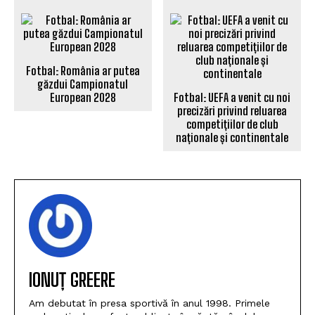
Fotbal: România ar putea
găzdui Campionatul
European 2028
Fotbal: UEFA a venit cu noi
precizări privind reluarea
competițiilor de club
naționale și continentale
IONUȚ GREERE
Am debutat în presa sportivă în anul 1998. Primele