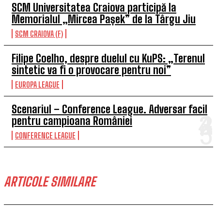
SCM Universitatea Craiova participă la
Memorialul „Mircea Pașek” de la Târgu Jiu
SCM CRAIOVA (F)
Filipe Coelho, despre duelul cu KuPS: „Terenul
sintetic va fi o provocare pentru noi”
EUROPA LEAGUE
Scenariul – Conference League. Adversar facil
pentru campioana României
CONFERENCE LEAGUE
ARTICOLE SIMILARE