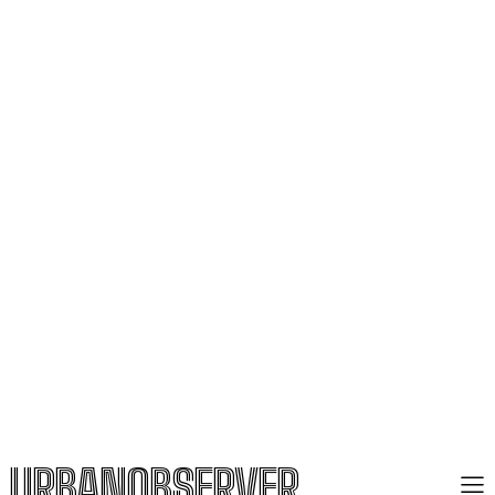
URBANOBSERVER