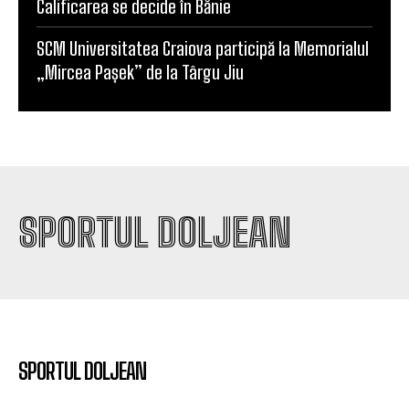
Calificarea se decide în Bănie
SCM Universitatea Craiova participă la Memorialul
„Mircea Pașek” de la Târgu Jiu
SPORTUL DOLJEAN
SPORTUL DOLJEAN