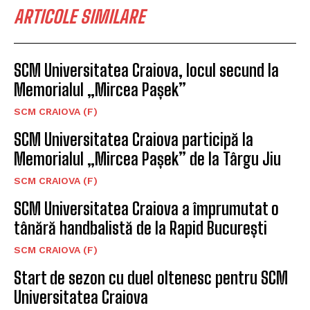
ARTICOLE SIMILARE
SCM Universitatea Craiova, locul secund la
Memorialul „Mircea Pașek”
SCM CRAIOVA (F)
SCM Universitatea Craiova participă la
Memorialul „Mircea Pașek” de la Târgu Jiu
SCM CRAIOVA (F)
SCM Universitatea Craiova a împrumutat o
tânără handbalistă de la Rapid București
SCM CRAIOVA (F)
Start de sezon cu duel oltenesc pentru SCM
Universitatea Craiova