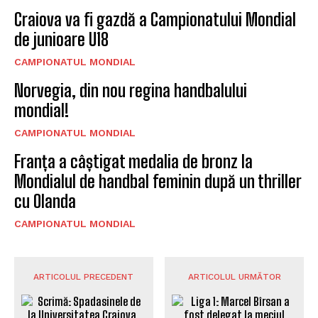
Craiova va fi gazdă a Campionatului Mondial
de junioare U18
CAMPIONATUL MONDIAL
Norvegia, din nou regina handbalului
mondial!
CAMPIONATUL MONDIAL
Franța a câștigat medalia de bronz la
Mondialul de handbal feminin după un thriller
cu Olanda
CAMPIONATUL MONDIAL
ARTICOLUL PRECEDENT
ARTICOLUL URMĂTOR