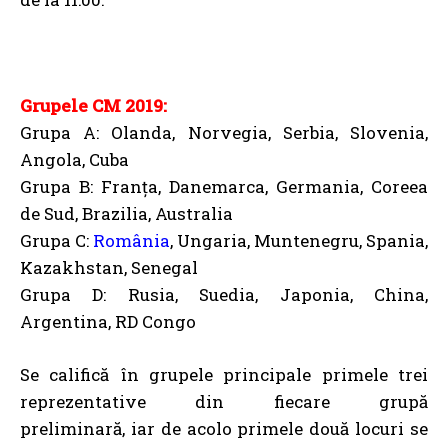
Grupele CM 2019:
Grupa A: Olanda, Norvegia, Serbia, Slovenia,
Angola, Cuba
Grupa B: Franța, Danemarca, Germania, Coreea
de Sud, Brazilia, Australia
Grupa C:
România
, Ungaria, Muntenegru, Spania,
Kazakhstan, Senegal
Grupa D: Rusia, Suedia, Japonia, China,
Argentina, RD Congo
Se califică în grupele principale primele trei
reprezentative din fiecare grupă
preliminară, iar de acolo primele două locuri se