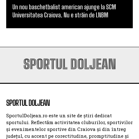
Un nou baschetbalist american ajunge la SCM
Universitatea Craiova. Nu e străin de LNBM
SPORTUL DOLJEAN
SPORTUL DOLJEAN
SportulDoljean.ro este un site de știri dedicat
sportului. Reflectăm activitatea cluburilor, sportivilor
și evenimentelor sportive din Craiova și din întreg
județul, cu accent pe corectitudine, promptitudine și