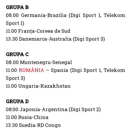
GRUPA B
08.00 Germania-Brazilia (Digi Sport 1, Telekom
Sport 1)
11.00 Franța-Coreea de Sud
13.30 Danemarca-Australia (Digi Sport 3)
GRUPA C
08.00 Muntenegru-Senegal
11.00
ROMÂNIA
– Spania (Digi Sport 1, Telekom
Sport 3)
11.00 Ungaria-Kazakhstan
GRUPA D
08:00 Japonia-Argentina (Digi Sport 2)
11.00 Rusia-China
13.30 Suedia-RD Congo