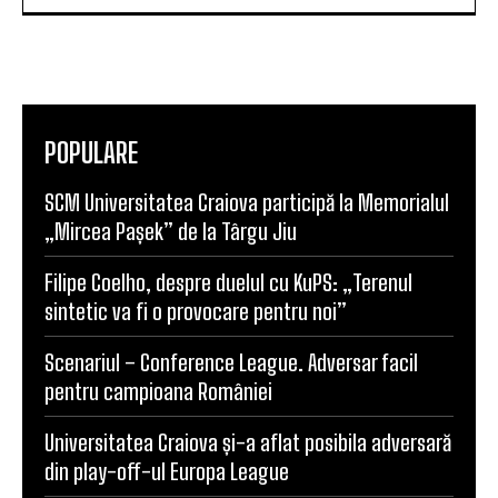
POPULARE
SCM Universitatea Craiova participă la Memorialul
„Mircea Pașek” de la Târgu Jiu
Filipe Coelho, despre duelul cu KuPS: „Terenul
sintetic va fi o provocare pentru noi”
Scenariul – Conference League. Adversar facil
pentru campioana României
Universitatea Craiova și-a aflat posibila adversară
din play-off-ul Europa League