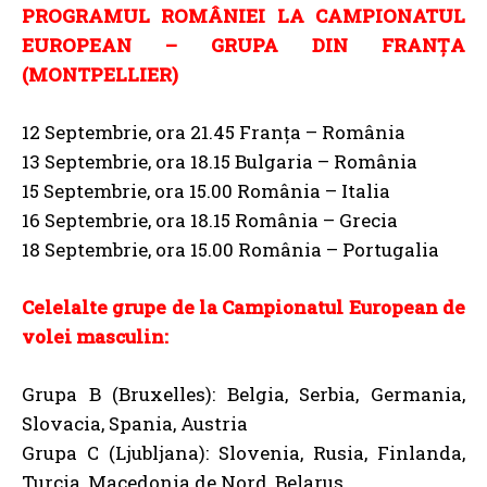
PROGRAMUL ROMÂNIEI LA CAMPIONATUL
EUROPEAN – GRUPA DIN FRANȚA
(MONTPELLIER)
12 Septembrie, ora 21.45 Franța – România
13 Septembrie, ora 18.15 Bulgaria – România
15 Septembrie, ora 15.00 România – Italia
16 Septembrie, ora 18.15 România – Grecia
18 Septembrie, ora 15.00 România – Portugalia
Celelalte grupe de la Campionatul European de
volei masculin:
Grupa B (Bruxelles): Belgia, Serbia, Germania,
Slovacia, Spania, Austria
Grupa C (Ljubljana): Slovenia, Rusia, Finlanda,
Turcia, Macedonia de Nord, Belarus