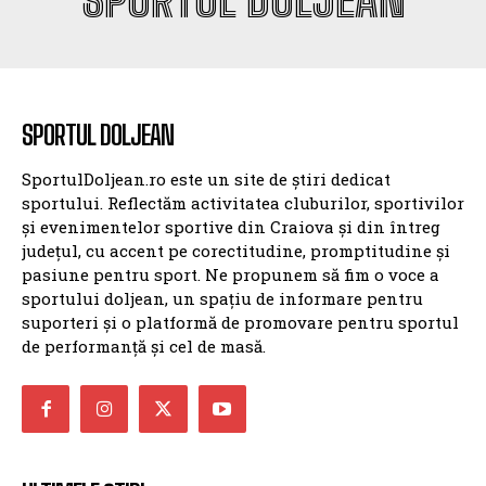
SPORTUL DOLJEAN
SportulDoljean.ro este un site de știri dedicat
sportului. Reflectăm activitatea cluburilor, sportivilor
și evenimentelor sportive din Craiova și din întreg
județul, cu accent pe corectitudine, promptitudine și
pasiune pentru sport. Ne propunem să fim o voce a
sportului doljean, un spațiu de informare pentru
suporteri și o platformă de promovare pentru sportul
de performanță și cel de masă.