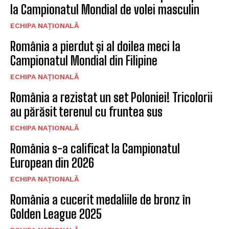
la Campionatul Mondial de volei masculin
ECHIPA NAȚIONALĂ
România a pierdut și al doilea meci la
Campionatul Mondial din Filipine
ECHIPA NAȚIONALĂ
România a rezistat un set Poloniei! Tricolorii
au părăsit terenul cu fruntea sus
ECHIPA NAȚIONALĂ
România s-a calificat la Campionatul
European din 2026
ECHIPA NAȚIONALĂ
România a cucerit medaliile de bronz în
Golden League 2025