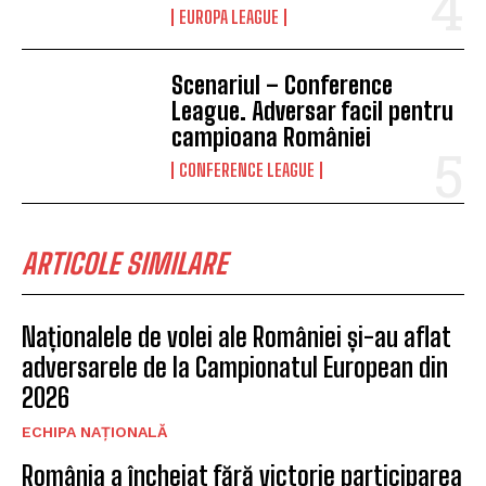
EUROPA LEAGUE
Scenariul – Conference
League. Adversar facil pentru
campioana României
CONFERENCE LEAGUE
ARTICOLE SIMILARE
Naționalele de volei ale României și-au aflat
adversarele de la Campionatul European din
2026
ECHIPA NAȚIONALĂ
România a încheiat fără victorie participarea