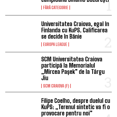
FĂRĂ CATEGORIE
Universitatea Craiova, egal în
Finlanda cu KuPS. Calificarea
se decide în Bănie
EUROPA LEAGUE
SCM Universitatea Craiova
participă la Memorialul
„Mircea Pașek” de la Târgu
Jiu
SCM CRAIOVA (F)
Filipe Coelho, despre duelul cu
KuPS: „Terenul sintetic va fi o
provocare pentru noi”