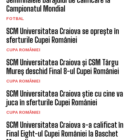
Campionatul Mondial
FOTBAL
SCM Universitatea Craiova se oprește în
sferturile Cupei României
CUPA ROMÂNIEI
SCM Universitatea Craiova și CSM Târgu
Mureș deschid Final 8-ul Cupei României
CUPA ROMÂNIEI
SCM Universitatea Craiova știe cu cine va
juca în sferturile Cupei României
CUPA ROMÂNIEI
SCM Universitatea Craiova s-a calificat în
Final Eight-ul Cupei României la Baschet