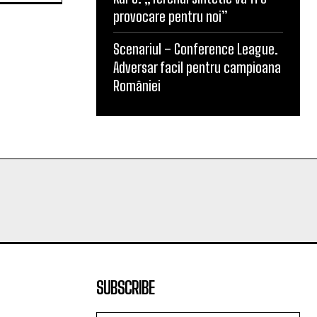
provocare pentru noi”
Scenariul – Conference League.
Adversar facil pentru campioana
României
SUBSCRIBE