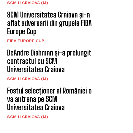
SCM U CRAIOVA (M)
SCM Universitatea Craiova și-a
aflat adversarii din grupele FIBA
Europe Cup
FIBA EUROPE CUP
DeAndre Dishman și-a prelungit
contractul cu SCM
Universitatea Craiova
SCM U CRAIOVA (M)
Fostul selecționer al României o
va antrena pe SCM
Universitatea Craiova
SCM U CRAIOVA (M)