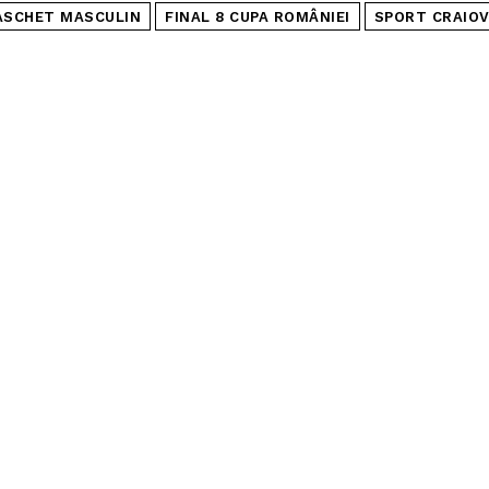
ASCHET MASCULIN
FINAL 8 CUPA ROMÂNIEI
SPORT CRAIO