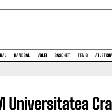
BAL
HANDBAL
VOLEI
BASCHET
TENIS
ATLETIS
 Universitatea Cra