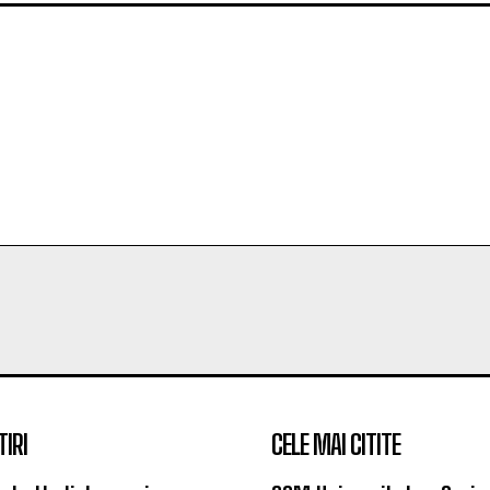
TIRI
CELE MAI CITITE