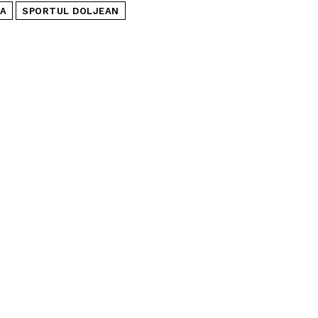
VA
SPORTUL DOLJEAN