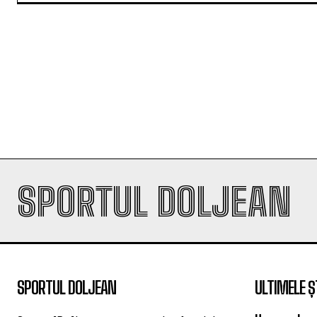
SPORTUL DOLJEAN
SPORTUL DOLJEAN
ULTIMELE Ș