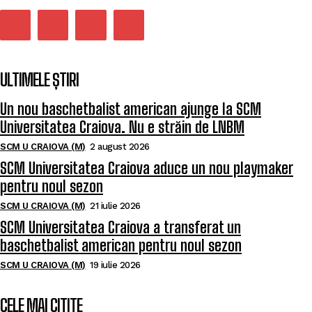
ULTIMELE ȘTIRI
Un nou baschetbalist american ajunge la SCM
Universitatea Craiova. Nu e străin de LNBM
SCM U CRAIOVA (M)
2 august 2026
SCM Universitatea Craiova aduce un nou playmaker
pentru noul sezon
SCM U CRAIOVA (M)
21 iulie 2026
SCM Universitatea Craiova a transferat un
baschetbalist american pentru noul sezon
SCM U CRAIOVA (M)
19 iulie 2026
CELE MAI CITITE