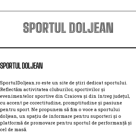
SPORTUL DOLJEAN
SPORTUL DOLJEAN
SportulDoljean.ro este un site de știri dedicat sportului.
Reflectăm activitatea cluburilor, sportivilor și
evenimentelor sportive din Craiova și din întreg județul,
cu accent pe corectitudine, promptitudine și pasiune
pentru sport. Ne propunem să fim o voce a sportului
doljean, un spațiu de informare pentru suporteri și o
platformă de promovare pentru sportul de performanță și
cel de masă.