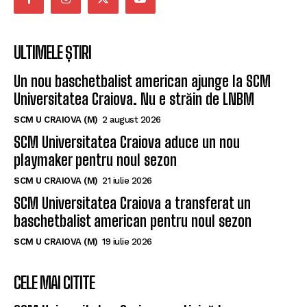
ULTIMELE ȘTIRI
Un nou baschetbalist american ajunge la SCM
Universitatea Craiova. Nu e străin de LNBM
SCM U CRAIOVA (M)
2 august 2026
SCM Universitatea Craiova aduce un nou
playmaker pentru noul sezon
SCM U CRAIOVA (M)
21 iulie 2026
SCM Universitatea Craiova a transferat un
baschetbalist american pentru noul sezon
SCM U CRAIOVA (M)
19 iulie 2026
CELE MAI CITITE