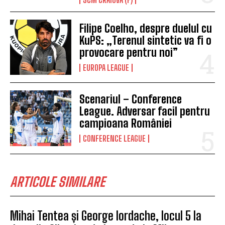
Filipe Coelho, despre duelul cu
KuPS: „Terenul sintetic va fi o
provocare pentru noi”
EUROPA LEAGUE
Scenariul – Conference
League. Adversar facil pentru
campioana României
CONFERENCE LEAGUE
ARTICOLE SIMILARE
Mihai Tentea și George Iordache, locul 5 la