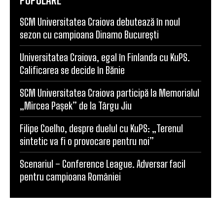
SCM Universitatea Craiova debutează în noul
sezon cu campioana Dinamo București
Universitatea Craiova, egal în Finlanda cu KuPS.
Calificarea se decide în Bănie
SCM Universitatea Craiova participă la Memorialul
„Mircea Pașek” de la Târgu Jiu
Filipe Coelho, despre duelul cu KuPS: „Terenul
sintetic va fi o provocare pentru noi”
Scenariul – Conference League. Adversar facil
pentru campioana României