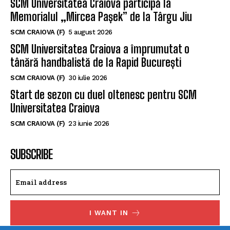
SCM Universitatea Craiova participă la
Memorialul „Mircea Pașek” de la Târgu Jiu
SCM CRAIOVA (F)
5 august 2026
SCM Universitatea Craiova a împrumutat o
tânără handbalistă de la Rapid București
SCM CRAIOVA (F)
30 iulie 2026
Start de sezon cu duel oltenesc pentru SCM
Universitatea Craiova
SCM CRAIOVA (F)
23 iunie 2026
SUBSCRIBE
I WANT IN