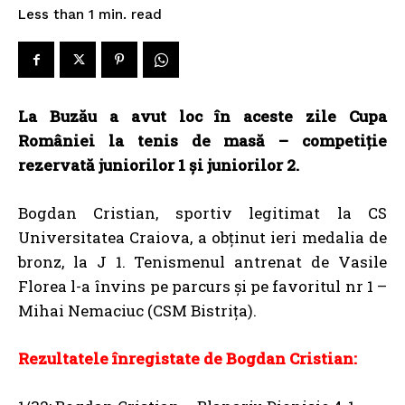
read
Less than 1
min.
La Buzău a avut loc în aceste zile Cupa
României la tenis de masă – competiție
rezervată juniorilor 1 și juniorilor 2.
Bogdan Cristian, sportiv legitimat la CS
Universitatea Craiova, a obținut ieri medalia de
bronz, la J 1. Tenismenul antrenat de Vasile
Florea l-a învins pe parcurs și pe favoritul nr 1 –
Mihai Nemaciuc (CSM Bistrița).
Rezultatele înregistate de Bogdan Cristian: