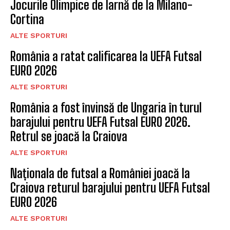
Jocurile Olimpice de Iarnă de la Milano-
Cortina
ALTE SPORTURI
România a ratat calificarea la UEFA Futsal
EURO 2026
ALTE SPORTURI
România a fost învinsă de Ungaria în turul
barajului pentru UEFA Futsal EURO 2026.
Retrul se joacă la Craiova
ALTE SPORTURI
Naționala de futsal a României joacă la
Craiova returul barajului pentru UEFA Futsal
EURO 2026
ALTE SPORTURI