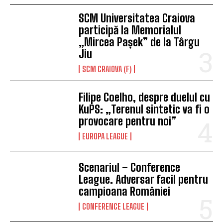
SCM Universitatea Craiova
participă la Memorialul
„Mircea Pașek” de la Târgu
Jiu
SCM CRAIOVA (F)
Filipe Coelho, despre duelul cu
KuPS: „Terenul sintetic va fi o
provocare pentru noi”
EUROPA LEAGUE
Scenariul – Conference
League. Adversar facil pentru
campioana României
CONFERENCE LEAGUE