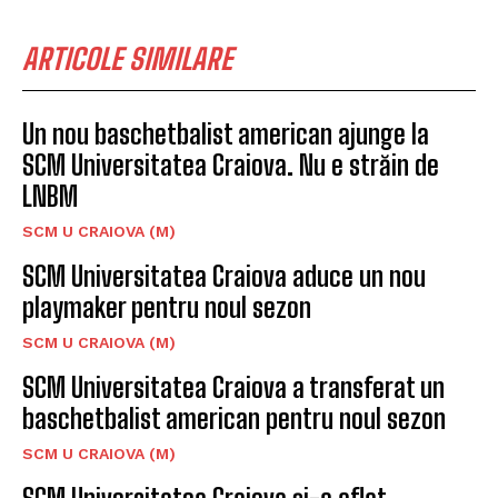
ARTICOLE SIMILARE
Un nou baschetbalist american ajunge la
SCM Universitatea Craiova. Nu e străin de
LNBM
SCM U CRAIOVA (M)
SCM Universitatea Craiova aduce un nou
playmaker pentru noul sezon
SCM U CRAIOVA (M)
SCM Universitatea Craiova a transferat un
baschetbalist american pentru noul sezon
SCM U CRAIOVA (M)