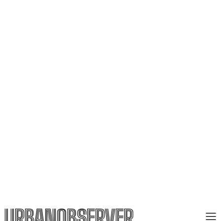
URBANOBSERVER