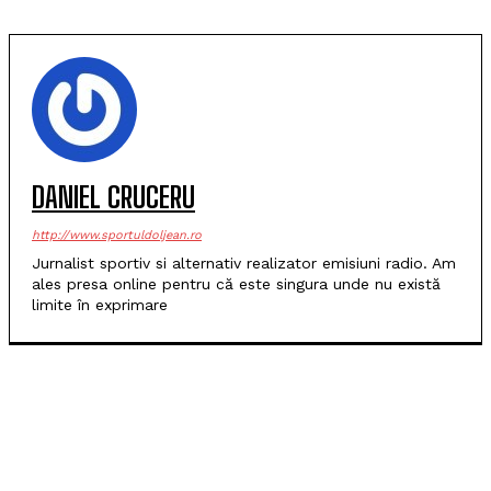
DANIEL CRUCERU
http://www.sportuldoljean.ro
Jurnalist sportiv si alternativ realizator emisiuni radio. Am
ales presa online pentru că este singura unde nu există
limite în exprimare