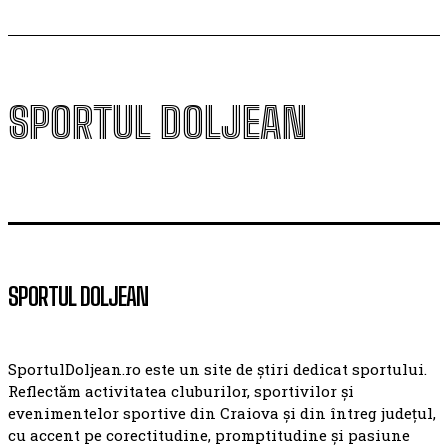
SPORTUL DOLJEAN
SPORTUL DOLJEAN
SportulDoljean.ro este un site de știri dedicat sportului.
Reflectăm activitatea cluburilor, sportivilor și
evenimentelor sportive din Craiova și din întreg județul,
cu accent pe corectitudine, promptitudine și pasiune