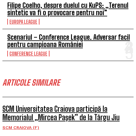
Filipe Coelho, despre duelul cu KuPS: „Terenul
sintetic va fi o provocare pentru noi”
EUROPA LEAGUE
Scenariul – Conference League. Adversar facil
pentru campioana României
CONFERENCE LEAGUE
ARTICOLE SIMILARE
SCM Universitatea Craiova participă la
Memorialul „Mircea Pașek” de la Târgu Jiu
SCM CRAIOVA (F)