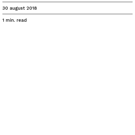
30 august 2018
read
1
min.