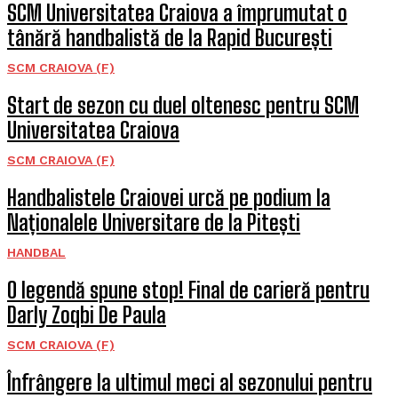
SCM Universitatea Craiova a împrumutat o
tânără handbalistă de la Rapid București
SCM CRAIOVA (F)
Start de sezon cu duel oltenesc pentru SCM
Universitatea Craiova
SCM CRAIOVA (F)
Handbalistele Craiovei urcă pe podium la
Naționalele Universitare de la Pitești
HANDBAL
O legendă spune stop! Final de carieră pentru
Darly Zoqbi De Paula
SCM CRAIOVA (F)
Înfrângere la ultimul meci al sezonului pentru