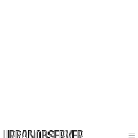
URBANOBSERVER