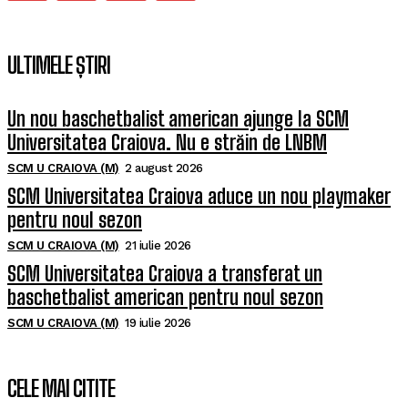
ULTIMELE ȘTIRI
Un nou baschetbalist american ajunge la SCM
Universitatea Craiova. Nu e străin de LNBM
SCM U CRAIOVA (M)
2 august 2026
SCM Universitatea Craiova aduce un nou playmaker
pentru noul sezon
SCM U CRAIOVA (M)
21 iulie 2026
SCM Universitatea Craiova a transferat un
baschetbalist american pentru noul sezon
SCM U CRAIOVA (M)
19 iulie 2026
CELE MAI CITITE