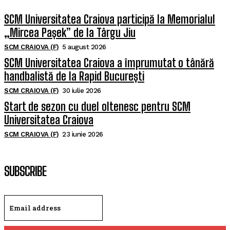
SCM Universitatea Craiova participă la Memorialul
„Mircea Pașek” de la Târgu Jiu
SCM CRAIOVA (F)
5 august 2026
SCM Universitatea Craiova a împrumutat o tânără
handbalistă de la Rapid București
SCM CRAIOVA (F)
30 iulie 2026
Start de sezon cu duel oltenesc pentru SCM
Universitatea Craiova
SCM CRAIOVA (F)
23 iunie 2026
SUBSCRIBE