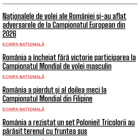
Naționalele de volei ale României și-au aflat
adversarele de la Campionatul European din
2026
ECHIPA NAȚIONALĂ
România a încheiat fără victorie participarea la
Campionatul Mondial de volei masculin
ECHIPA NAȚIONALĂ
România a pierdut și al doilea meci la
Campionatul Mondial din Filipine
ECHIPA NAȚIONALĂ
România a rezistat un set Poloniei! Tricolorii au
părăsit terenul cu fruntea sus