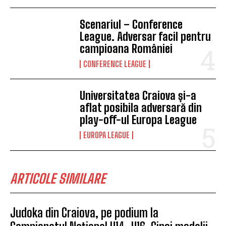
Scenariul – Conference
League. Adversar facil pentru
campioana României
CONFERENCE LEAGUE
Universitatea Craiova și-a
aflat posibila adversară din
play-off-ul Europa League
EUROPA LEAGUE
ARTICOLE SIMILARE
Judoka din Craiova, pe podium la