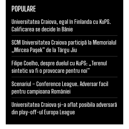
POPULARE
Universitatea Craiova, egal în Finlanda cu KuPS.
Calificarea se decide în Bănie
SCM Universitatea Craiova participă la Memorialul
„Mircea Pașek” de la Târgu Jiu
Filipe Coelho, despre duelul cu KuPS: „Terenul
sintetic va fi o provocare pentru noi”
Scenariul – Conference League. Adversar facil
pentru campioana României
Universitatea Craiova și-a aflat posibila adversară
din play-off-ul Europa League