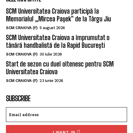
CELE MAI CITITE
SCM Universitatea Craiova participă la
Memorialul „Mircea Pașek” de la Târgu Jiu
SCM CRAIOVA (F)
5 august 2026
SCM Universitatea Craiova a împrumutat o
tânără handbalistă de la Rapid București
SCM CRAIOVA (F)
30 iulie 2026
Start de sezon cu duel oltenesc pentru SCM
Universitatea Craiova
SCM CRAIOVA (F)
23 iunie 2026
SUBSCRIBE