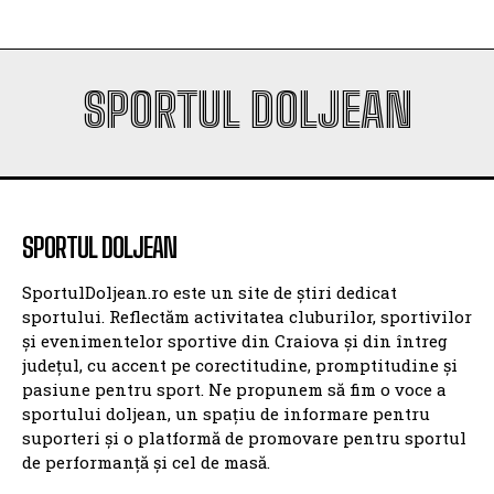
SPORTUL DOLJEAN
SPORTUL DOLJEAN
SportulDoljean.ro este un site de știri dedicat
sportului. Reflectăm activitatea cluburilor, sportivilor
și evenimentelor sportive din Craiova și din întreg
județul, cu accent pe corectitudine, promptitudine și
pasiune pentru sport. Ne propunem să fim o voce a
sportului doljean, un spațiu de informare pentru
suporteri și o platformă de promovare pentru sportul