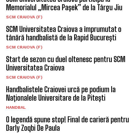
Memorialul „Mircea Pașek” de la Târgu Jiu
SCM CRAIOVA (F)
SCM Universitatea Craiova a împrumutat o
tânără handbalistă de la Rapid București
SCM CRAIOVA (F)
Start de sezon cu duel oltenesc pentru SCM
Universitatea Craiova
SCM CRAIOVA (F)
Handbalistele Craiovei urcă pe podium la
Naționalele Universitare de la Pitești
HANDBAL
O legendă spune stop! Final de carieră pentru
Darly Zoqbi De Paula