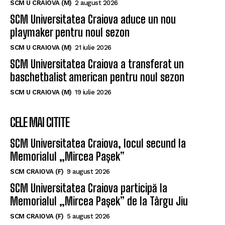
SCM U CRAIOVA (M)
2 august 2026
SCM Universitatea Craiova aduce un nou
playmaker pentru noul sezon
SCM U CRAIOVA (M)
21 iulie 2026
SCM Universitatea Craiova a transferat un
baschetbalist american pentru noul sezon
SCM U CRAIOVA (M)
19 iulie 2026
CELE MAI CITITE
SCM Universitatea Craiova, locul secund la
Memorialul „Mircea Pașek”
SCM CRAIOVA (F)
9 august 2026
SCM Universitatea Craiova participă la
Memorialul „Mircea Pașek” de la Târgu Jiu
SCM CRAIOVA (F)
5 august 2026