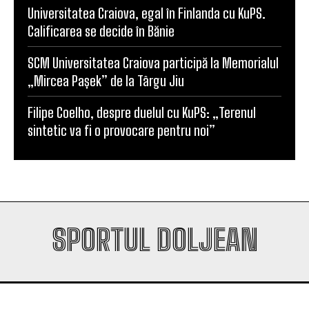
Universitatea Craiova, egal în Finlanda cu KuPS.
Calificarea se decide în Bănie
SCM Universitatea Craiova participă la Memorialul
„Mircea Pașek” de la Târgu Jiu
Filipe Coelho, despre duelul cu KuPS: „Terenul
sintetic va fi o provocare pentru noi”
SPORTUL DOLJEAN