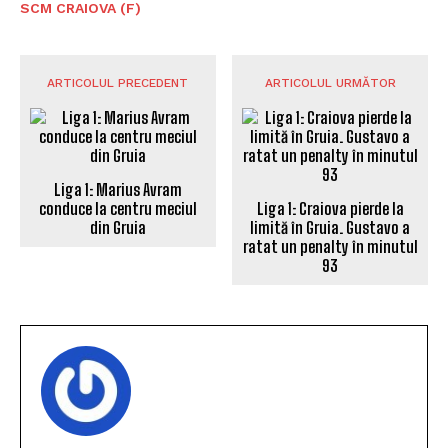
SCM CRAIOVA (F)
ARTICOLUL PRECEDENT
ARTICOLUL URMĂTOR
Liga 1: Marius Avram
conduce la centru meciul
Liga 1: Craiova pierde la
din Gruia
limită în Gruia. Gustavo a
ratat un penalty în minutul
93