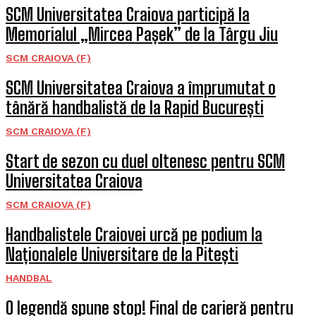
SCM Universitatea Craiova participă la
Memorialul „Mircea Pașek” de la Târgu Jiu
SCM CRAIOVA (F)
SCM Universitatea Craiova a împrumutat o
tânără handbalistă de la Rapid București
SCM CRAIOVA (F)
Start de sezon cu duel oltenesc pentru SCM
Universitatea Craiova
SCM CRAIOVA (F)
Handbalistele Craiovei urcă pe podium la
Naționalele Universitare de la Pitești
HANDBAL
O legendă spune stop! Final de carieră pentru