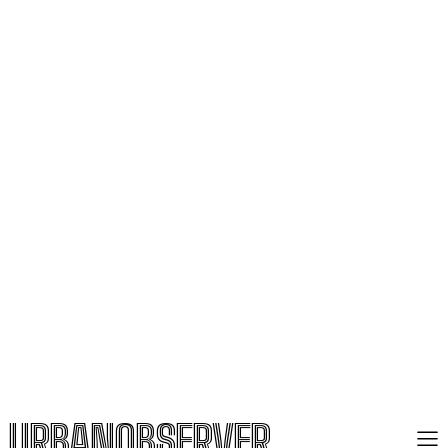
URBANOBSERVER