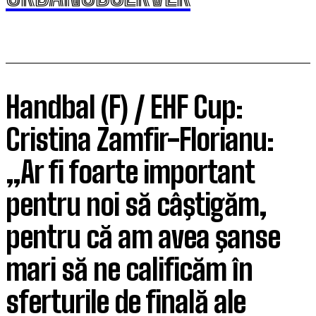
Handbal (F) / EHF Cup:
Cristina Zamfir-Florianu:
„Ar fi foarte important
pentru noi să câştigăm,
pentru că am avea şanse
mari să ne calificăm în
sferturile de finală ale