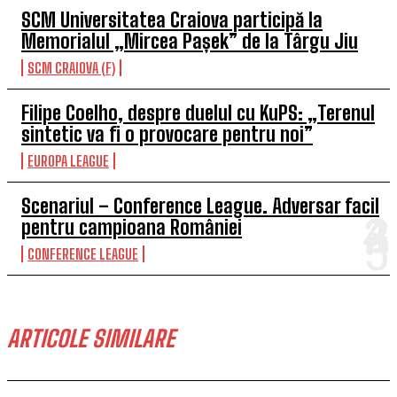
SCM Universitatea Craiova participă la
Memorialul „Mircea Pașek” de la Târgu Jiu
SCM CRAIOVA (F)
Filipe Coelho, despre duelul cu KuPS: „Terenul
sintetic va fi o provocare pentru noi”
EUROPA LEAGUE
Scenariul – Conference League. Adversar facil
pentru campioana României
CONFERENCE LEAGUE
ARTICOLE SIMILARE