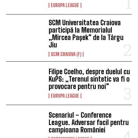
EUROPA LEAGUE
SCM Universitatea Craiova
participă la Memorialul
„Mircea Pașek” de la Târgu
Jiu
SCM CRAIOVA (F)
Filipe Coelho, despre duelul cu
KuPS: „Terenul sintetic va fi o
provocare pentru noi”
EUROPA LEAGUE
Scenariul – Conference
League. Adversar facil pentru
campioana României