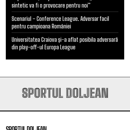
sintetic va fi o provocare pentru noi”
Scenariul – Conference League. Adversar facil
pentru campioana României
Universitatea Craiova și-a aflat posibila adversară
din play-off-ul Europa League
SPORTUL DOLJEAN
SPORTUL DOLJEAN