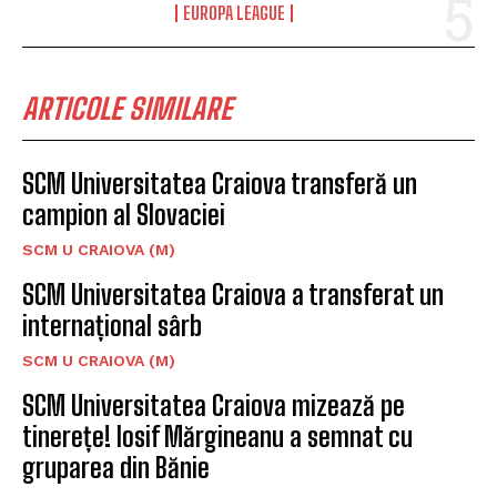
EUROPA LEAGUE
ARTICOLE SIMILARE
SCM Universitatea Craiova transferă un
campion al Slovaciei
SCM U CRAIOVA (M)
SCM Universitatea Craiova a transferat un
internațional sârb
SCM U CRAIOVA (M)
SCM Universitatea Craiova mizează pe
tinerețe! Iosif Mărgineanu a semnat cu
gruparea din Bănie