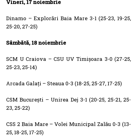
Vineri, 17 noiembrie
Dinamo – Explorări Baia Mare 3-1 (25-23, 19-25,
25-20, 27-25)
Sâmbătă, 18 noiembrie
SCM U Craiova – CSU UV Timișoara 3-0 (27-25,
25-23, 25-14)
Arcada Galați – Steaua 0-3 (18-25, 25-27, 17-25)
CSM București – Unirea Dej 3-1 (20-25, 25-21, 25-
23, 25-22)
CSS 2 Baia Mare – Volei Municipal Zalău 0-3 (13-
25, 18-25, 17-25)