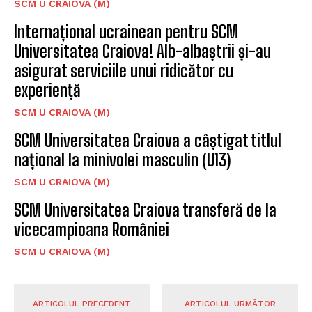
SCM U CRAIOVA (M)
Internațional ucrainean pentru SCM
Universitatea Craiova! Alb-albaștrii și-au
asigurat serviciile unui ridicător cu
experiență
SCM U CRAIOVA (M)
SCM Universitatea Craiova a câștigat titlul
național la minivolei masculin (U13)
SCM U CRAIOVA (M)
SCM Universitatea Craiova transferă de la
vicecampioana României
SCM U CRAIOVA (M)
ARTICOLUL PRECEDENT
ARTICOLUL URMĂTOR