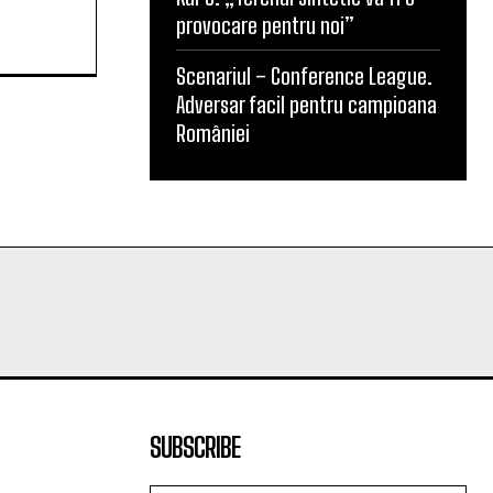
provocare pentru noi”
Scenariul – Conference League.
Adversar facil pentru campioana
României
SUBSCRIBE