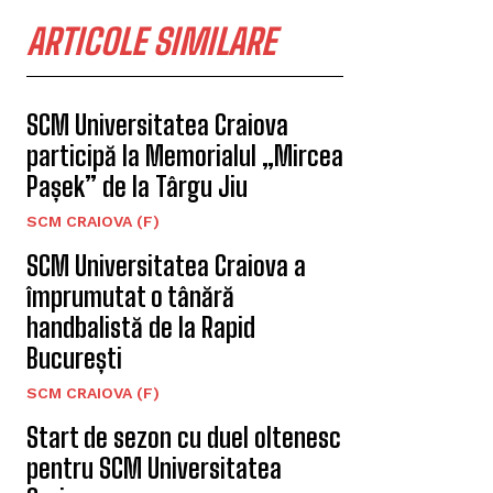
ARTICOLE SIMILARE
SCM Universitatea Craiova
participă la Memorialul „Mircea
Pașek” de la Târgu Jiu
SCM CRAIOVA (F)
SCM Universitatea Craiova a
împrumutat o tânără
handbalistă de la Rapid
București
SCM CRAIOVA (F)
Start de sezon cu duel oltenesc
pentru SCM Universitatea