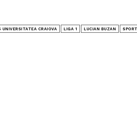
S UNIVERSITATEA CRAIOVA
LIGA 1
LUCIAN BUZAN
SPORT