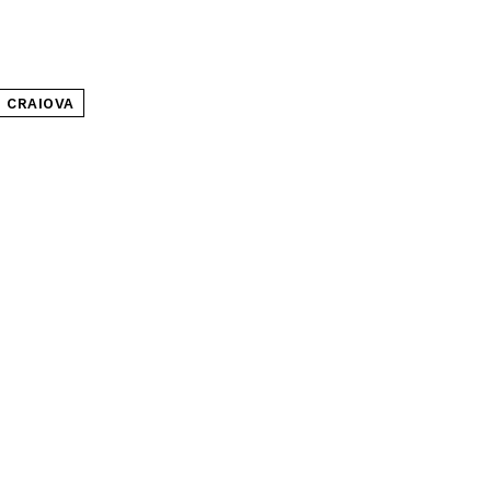
 CRAIOVA