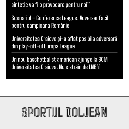
sintetic va fi o provocare pentru noi”
Scenariul – Conference League. Adversar facil
pentru campioana României
Universitatea Craiova și-a aflat posibila adversară
din play-off-ul Europa League
Un nou baschetbalist american ajunge la SCM
Universitatea Craiova. Nu e străin de LNBM
SPORTUL DOLJEAN