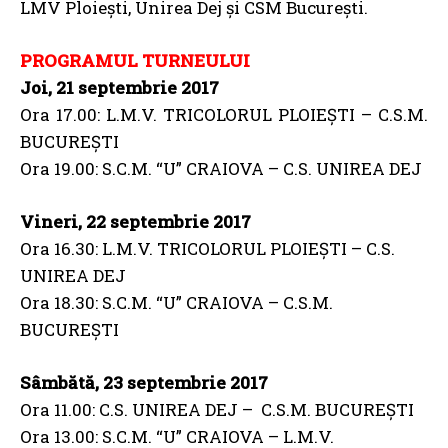
LMV Ploiești, Unirea Dej și CSM București.
PROGRAMUL TURNEULUI
Joi, 21 septembrie 2017
Ora 17.00: L.M.V. TRICOLORUL PLOIEŞTI – C.S.M.
BUCUREŞTI
Ora 19.00: S.C.M. “U” CRAIOVA – C.S. UNIREA DEJ
Vineri, 22 septembrie 2017
Ora 16.30: L.M.V. TRICOLORUL PLOIEŞTI – C.S.
UNIREA DEJ
Ora 18.30: S.C.M. “U” CRAIOVA – C.S.M.
BUCUREŞTI
Sâmbătă, 23 septembrie 2017
Ora 11.00: C.S. UNIREA DEJ – C.S.M. BUCUREŞTI
Ora 13.00: S.C.M. “U” CRAIOVA – L.M.V.