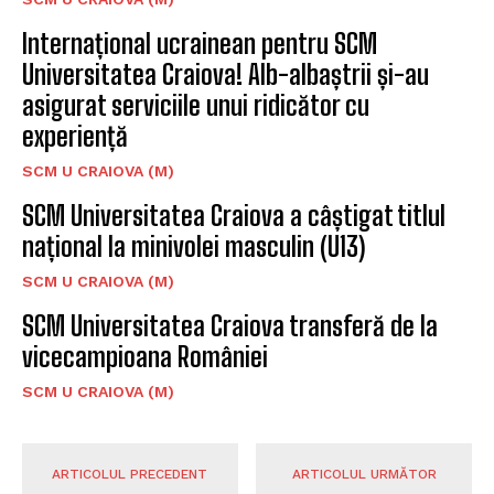
Internațional ucrainean pentru SCM
Universitatea Craiova! Alb-albaștrii și-au
asigurat serviciile unui ridicător cu
experiență
SCM U CRAIOVA (M)
SCM Universitatea Craiova a câștigat titlul
național la minivolei masculin (U13)
SCM U CRAIOVA (M)
SCM Universitatea Craiova transferă de la
vicecampioana României
SCM U CRAIOVA (M)
ARTICOLUL PRECEDENT
ARTICOLUL URMĂTOR