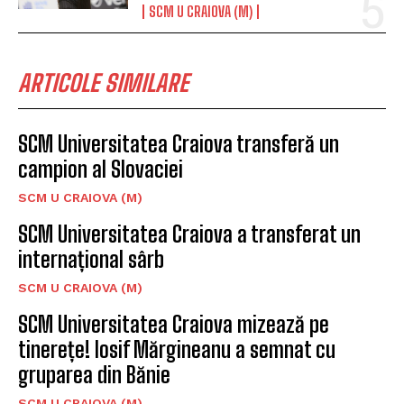
SCM U CRAIOVA (M)
ARTICOLE SIMILARE
SCM Universitatea Craiova transferă un
campion al Slovaciei
SCM U CRAIOVA (M)
SCM Universitatea Craiova a transferat un
internațional sârb
SCM U CRAIOVA (M)
SCM Universitatea Craiova mizează pe
tinerețe! Iosif Mărgineanu a semnat cu
gruparea din Bănie
SCM U CRAIOVA (M)