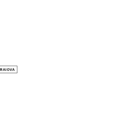
RAIOVA