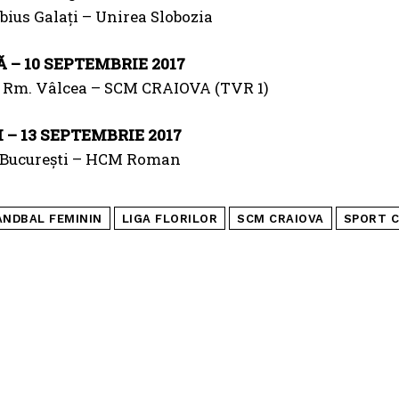
bius Galați – Unirea Slobozia
 – 10 SEPTEMBRIE 2017
 Rm. Vâlcea – SCM CRAIOVA (TVR 1)
 – 13 SEPTEMBRIE 2017
 București – HCM Roman
ANDBAL FEMININ
LIGA FLORILOR
SCM CRAIOVA
SPORT C